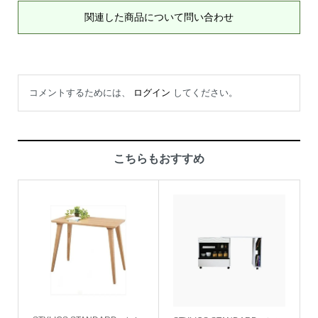
関連した商品について問い合わせ
コメントするためには、
ログイン
してください。
こちらもおすすめ