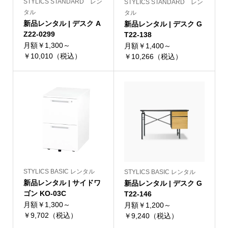
STYLICS STANDARD レン
STYLICS STANDARD レン
タル
タル
新品レンタル | デスク A
新品レンタル | デスク G
Z22-0299
T22-138
月額￥1,300～
月額￥1,400～
￥10,010（税込）
￥10,266（税込）
STYLICS BASIC レンタル
STYLICS BASIC レンタル
新品レンタル | サイドワ
新品レンタル | デスク G
ゴン KO-03C
T22-146
月額￥1,300～
月額￥1,200～
￥9,702（税込）
￥9,240（税込）