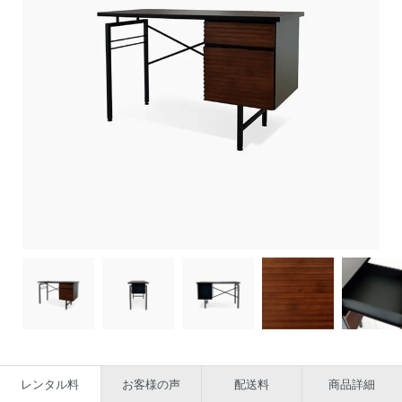
レンタル料
お客様の声
配送料
商品詳細