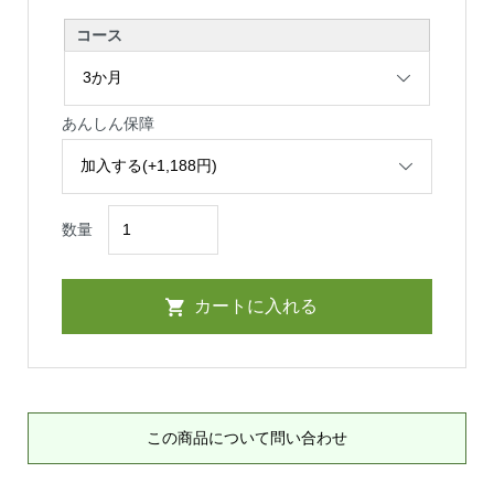
コース
あんしん保障
数量
この商品について問い合わせ