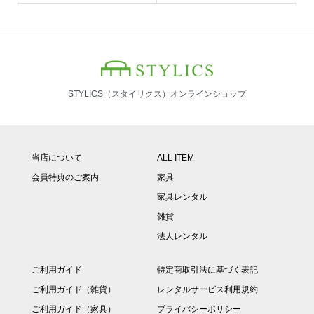
STYLICS（スタイリクス）オンラインショップ
当店について
ALL ITEM
会員特典のご案内
家具
家具レンタル
雑貨
法人レンタル
ご利用ガイド
特定商取引法に基づく表記
ご利用ガイド（雑貨）
レンタルサービス利用規約
ご利用ガイド（家具）
プライバシーポリシー