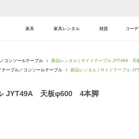
家具
家具レンタル
雑貨
コーデ
／コンソールテーブル
新品レンタル | サイドテーブル JYT49A 天
ドテーブル／コンソールテーブル
新品レンタル | サイドテーブル JYT
JYT49A 天板φ600 4本脚