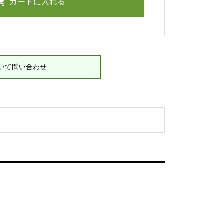
いて問い合わせ