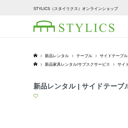
STYLICS（スタイリクス）オンラインショップ
新品レンタル
テーブル
サイドテーブル
新品家具レンタル/サブスクサービス
サイ
新品レンタル | サイドテーブル 