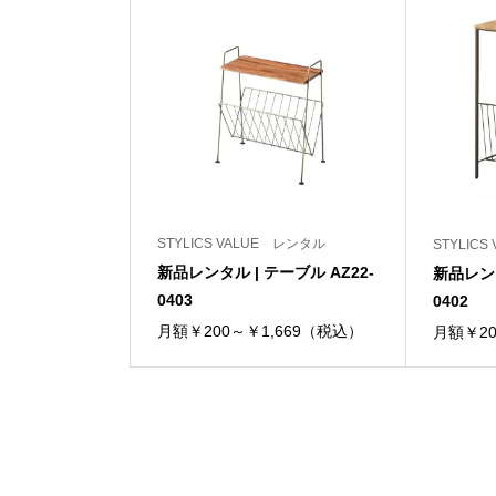
STYLICS VALUE レンタル
STYLIC
新品レンタル | テーブル AZ22-
新品レンタ
0403
0402
月額￥200～￥1,669（税込）
月額￥20