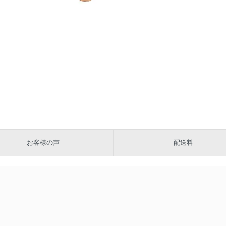
お客様の声
配送料