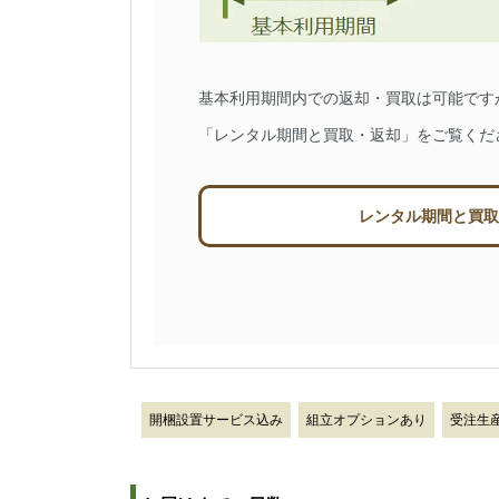
基本利用期間内での返却・買取は可能です
「レンタル期間と買取・返却」をご覧くだ
レンタル期間と買取
開梱設置サービス込み
組立オプションあり
受注生