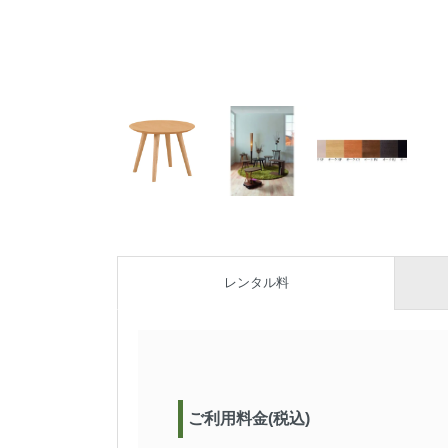
レンタル料
ご利用料金(税込)