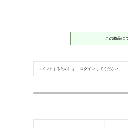
この商品に
コメントするためには、
ログイン
してください。