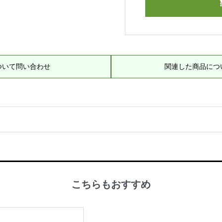
ついて問い合わせ
関連した商品につ
こちらもおすすめ