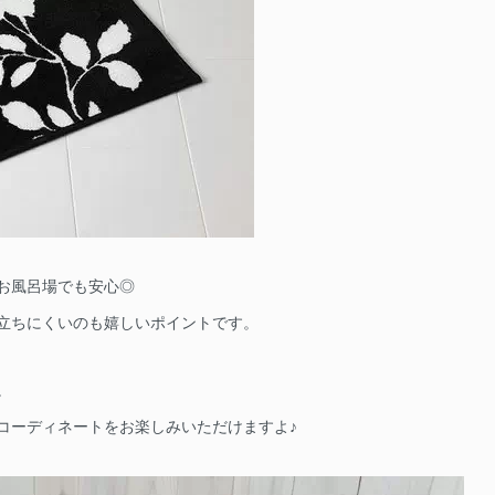
お風呂場でも安心◎
立ちにくいのも嬉しいポイントです。
。
コーディネートをお楽しみいただけますよ♪