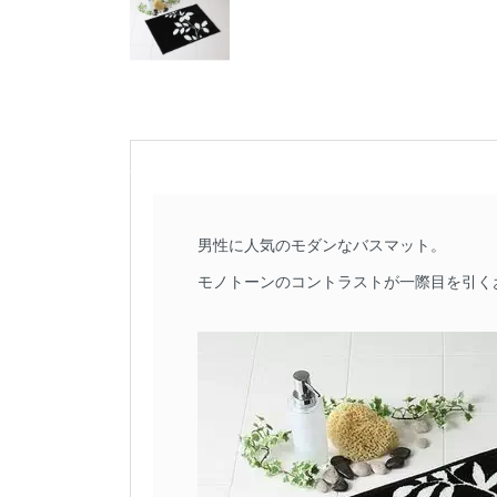
男性に人気のモダンなバスマット。
モノトーンのコントラストが一際目を引く