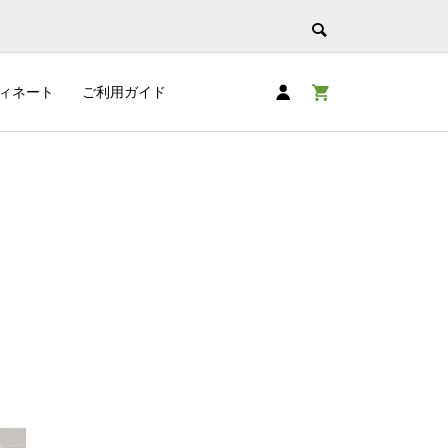
ィネート
ご利用ガイド