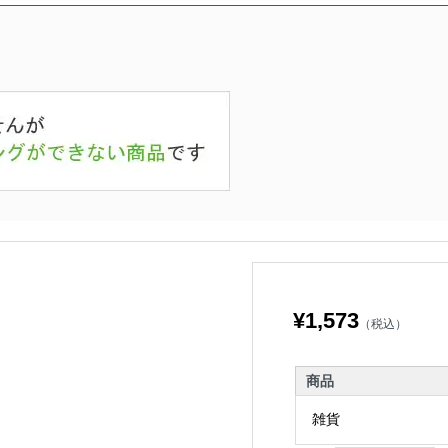
¥1,573
（税込）
商品