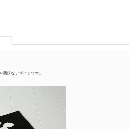
お洒落なデザインです。