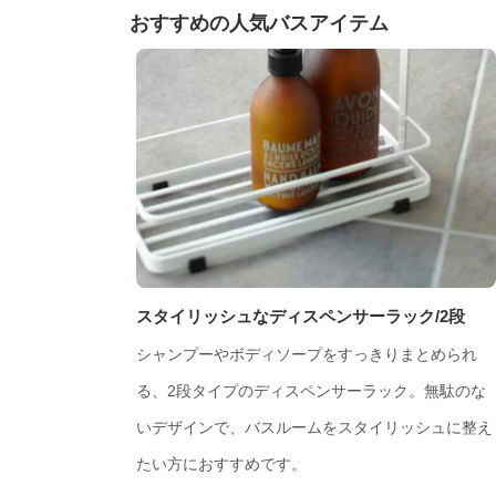
おすすめの人気バスアイテム
スタイリッシュなディスペンサーラック/2段
シャンプーやボディソープをすっきりまとめられ
る、2段タイプのディスペンサーラック。無駄のな
いデザインで、バスルームをスタイリッシュに整え
たい方におすすめです。