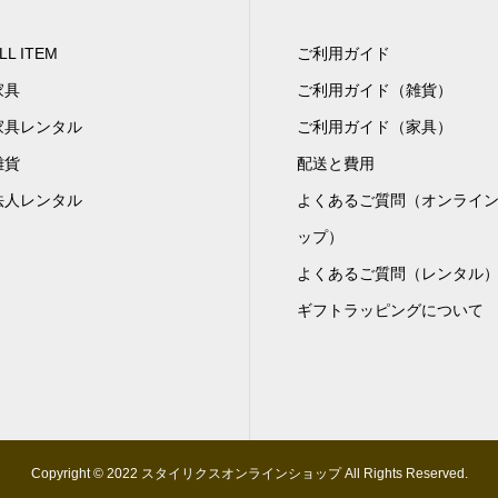
LL ITEM
ご利用ガイド
家具
ご利用ガイド（雑貨）
家具レンタル
ご利用ガイド（家具）
雑貨
配送と費用
法人レンタル
よくあるご質問（オンライ
ップ）
よくあるご質問（レンタル
ギフトラッピングについて
Copyright © 2022 スタイリクスオンラインショップ All Rights Reserved.