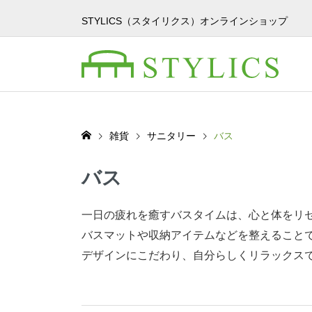
STYLICS（スタイリクス）オンラインショップ
雑貨
サニタリー
バス
バス
一日の疲れを癒すバスタイムは、心と体をリ
バスマットや収納アイテムなどを整えること
デザインにこだわり、自分らしくリラックス