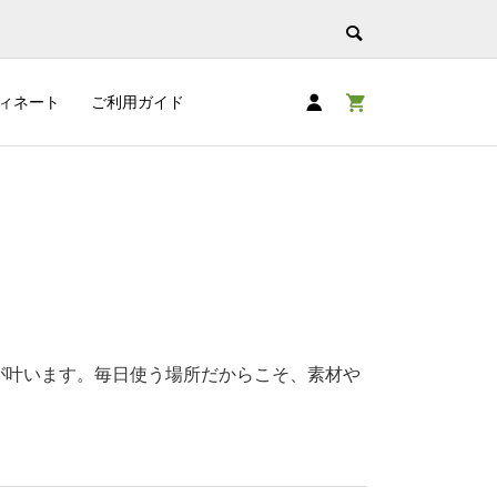
ィネート
ご利用ガイド
が叶います。毎日使う場所だからこそ、素材や