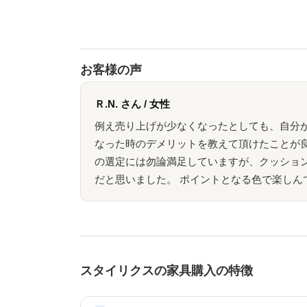
お客様の声
Ｒ.N. さん / 女性
例え売り上げが少なくなったとしても、自分
なった時のデメリットを教えて頂けたことが良
の選定には勿論満足していますが、クッショ
だと思いました。 ポイントとなる色で楽しん
スタイリクスの家具購入の特徴