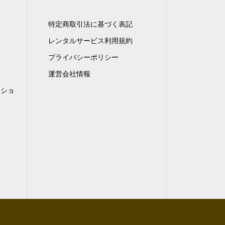
特定商取引法に基づく表記
レンタルサービス利用規約
プライバシーポリシー
運営会社情報
ンショ
）