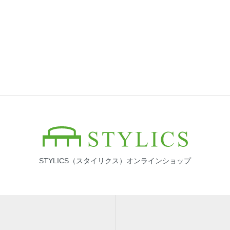
STYLICS（スタイリクス）オンラインショップ