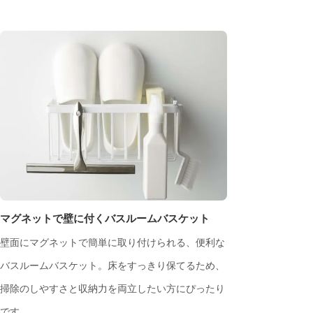
マグネットで壁に付くバスルームバスケット
壁面にマグネットで簡単に取り付けられる、便利な
バスルームバスケット。床をすっきり保てるため、
掃除のしやすさと収納力を両立したい方にぴったり
です。