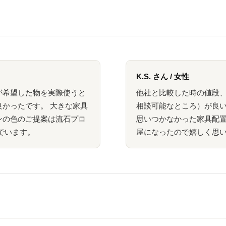
K.S. さん / 女性
が希望した物を実際使うと
他社と比較した時の値段
かったです。 大きな家具
相談可能なところ）が良い
ンの色のご提案は流石プロ
思いつかなかった家具配
でいます。
屋になったので嬉しく思