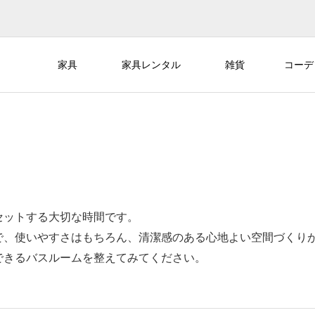
家具
家具レンタル
雑貨
コーデ
セットする大切な時間です。
で、使いやすさはもちろん、清潔感のある心地よい空間づくり
できるバスルームを整えてみてください。