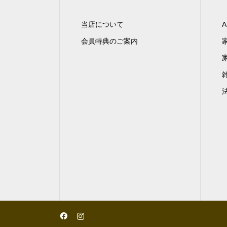
当店について
A
会員特典のご案内