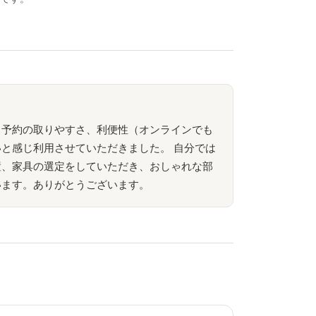
、予約の取りやすさ、利便性（オンラインでも
と感じ利用させていただきました。 自分では
置、家具の選定をしていただき、おしゃれな部
います。ありがとうございます。