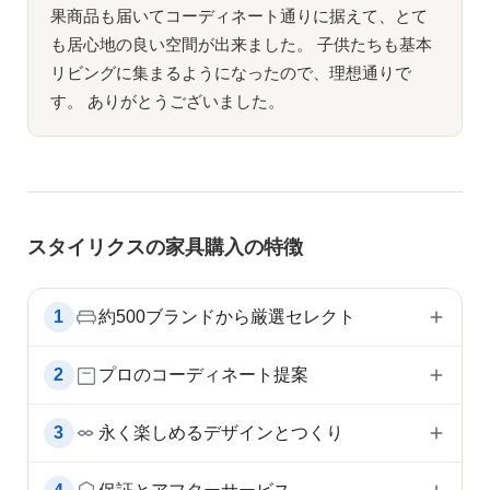
果商品も届いてコーディネート通りに据えて、とて
も居心地の良い空間が出来ました。 子供たちも基本
リビングに集まるようになったので、理想通りで
す。 ありがとうございました。
スタイリクスの家具購入の特徴
1
約500ブランドから厳選セレクト
2
プロのコーディネート提案
3
永く楽しめるデザインとつくり