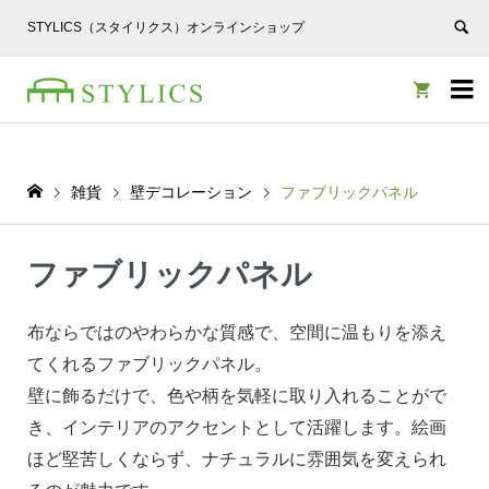
STYLICS（スタイリクス）オンラインショップ


雑貨
壁デコレーション
ファブリックパネル
ファブリックパネル
布ならではのやわらかな質感で、空間に温もりを添え
てくれるファブリックパネル。
壁に飾るだけで、色や柄を気軽に取り入れることがで
き、インテリアのアクセントとして活躍します。絵画
ほど堅苦しくならず、ナチュラルに雰囲気を変えられ