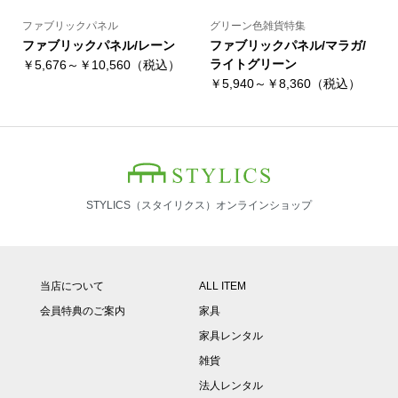
ファブリックパネル
グリーン色雑貨特集
ファブリックパネル/レーン
ファブリックパネル/マラガ/
ライトグリーン
￥5,676～￥10,560（税込）
￥5,940～￥8,360（税込）
STYLICS（スタイリクス）オンラインショップ
当店について
ALL ITEM
会員特典のご案内
家具
家具レンタル
雑貨
法人レンタル