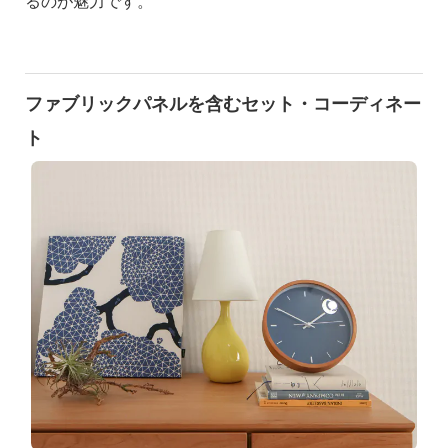
るのが魅力です。
ファブリックパネルを含むセット・コーディネー
ト