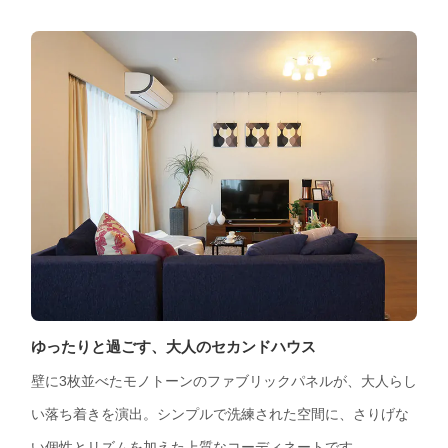
ゆったりと過ごす、大人のセカンドハウス
壁に3枚並べたモノトーンのファブリックパネルが、大人らし
い落ち着きを演出。シンプルで洗練された空間に、さりげな
い個性とリズムを加えた上質なコーディネートです。