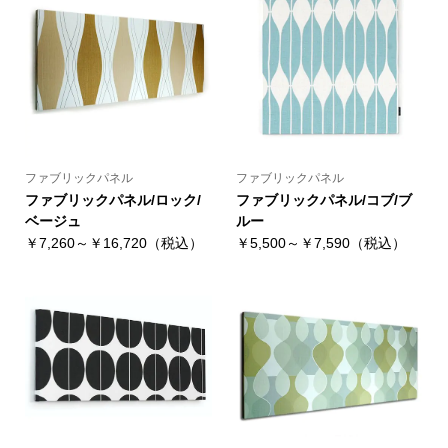
ファブリックパネル
ファブリックパネル
ファブリックパネル/ロック/
ファブリックパネル/コブ/ブ
ベージュ
ルー
￥7,260～￥16,720（税込）
￥5,500～￥7,590（税込）