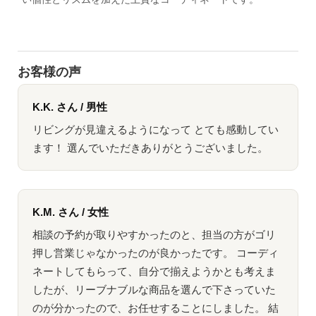
お客様の声
K.K. さん / 男性
リビングが見違えるようになって とても感動してい
ます！ 選んでいただきありがとうございました。
K.M. さん / 女性
相談の予約が取りやすかったのと、担当の方がゴリ
押し営業じゃなかったのが良かったです。 コーディ
ネートしてもらって、自分で揃えようかとも考えま
したが、リーブナブルな商品を選んで下さっていた
のが分かったので、お任せすることにしました。 結