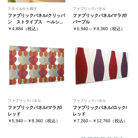
スタイルから探す
ファブリックパネル
ファブリックパネル/クリッパ
ファブリックパネル/マラガ/
ン ストライプス ヘルシ...
パープル
￥4,884（税込）
￥5,940～￥8,360（税込）
ファブリックパネル
ファブリックパネル
ファブリックパネル/マラガ/
ファブリックパネル/ロック/
レッド
レッド
￥5,940～￥8,360（税込）
￥7,260～￥12,760（税込）