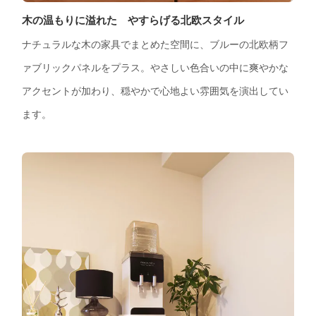
木の温もりに溢れた やすらげる北欧スタイル
ナチュラルな木の家具でまとめた空間に、ブルーの北欧柄フ
ァブリックパネルをプラス。やさしい色合いの中に爽やかな
アクセントが加わり、穏やかで心地よい雰囲気を演出してい
ます。