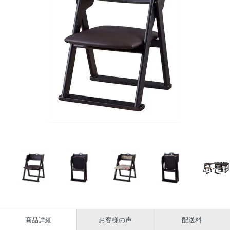
商品詳細
お客様の声
配送料