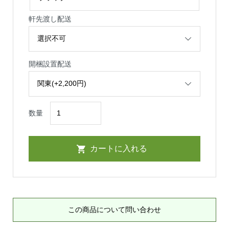
軒先渡し配送
開梱設置配送
数量
この商品について問い合わせ