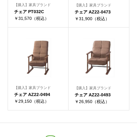
【購入】家具ブランド
【購入】家具ブランド
チェア PT032C
チェア AZ22-0473
￥31,570（税込）
￥31,900（税込）
【購入】家具ブランド
【購入】家具ブランド
チェア AZ22-0494
チェア AZ22-0493
￥29,150（税込）
￥26,950（税込）