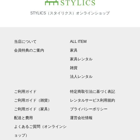
STYLICS（スタイリクス）オンラインショップ
当店について
ALL ITEM
会員特典のご案内
家具
家具レンタル
雑貨
法人レンタル
ご利用ガイド
特定商取引法に基づく表記
ご利用ガイド（雑貨）
レンタルサービス利用規約
ご利用ガイド（家具）
プライバシーポリシー
配送と費用
運営会社情報
よくあるご質問（オンラインシ
ョップ）