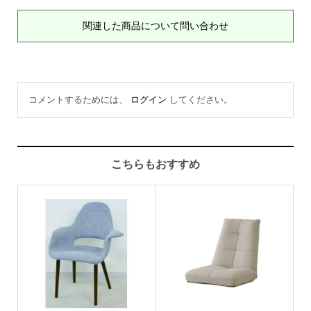
関連した商品について問い合わせ
コメントするためには、
ログイン
してください。
こちらもおすすめ