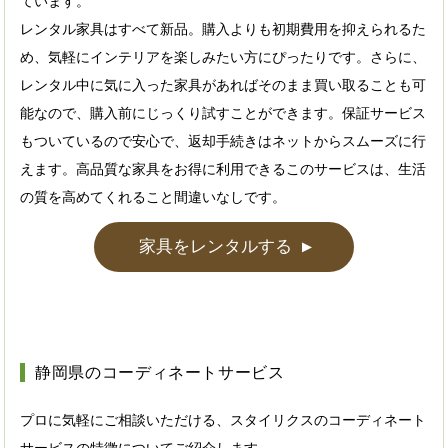
ています。
レンタル家具はすべて新品。購入よりも初期費用を抑えられるた
め、気軽にインテリアを楽しみたい方にぴったりです。さらに、
レンタル中に気に入った家具があればそのまま買い取ることも可
能なので、購入前にじっくり試すことができます。保証サービス
もついているので安心で、返却手続きはネットからスムーズに行
えます。高品質な家具をお得に利用できるこのサービスは、生活
の質を高めてくれること間違いなしです。
家具をレンタルする
▲
静岡県のコーディネートサービス
プロに気軽にご相談いただける、スタイリクスのコーディネート