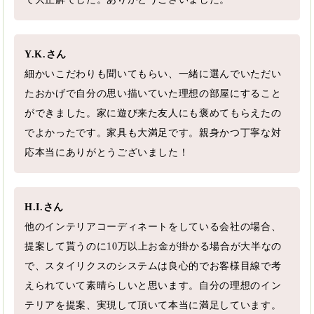
Y.K.さん
細かいこだわりも聞いてもらい、一緒に選んでいただい
たおかげで自分の思い描いていた理想の部屋にすること
ができました。家に遊び来た友人にも褒めてもらえたの
でよかったです。家具も大満足です。親身かつ丁寧な対
応本当にありがとうございました！
H.I.さん
他のインテリアコーディネートをしている会社の場合、
提案して貰うのに10万以上お金が掛かる場合が大半なの
で、スタイリクスのシステムは良心的でお客様目線で考
えられていて素晴らしいと思います。自分の理想のイン
テリアを提案、実現して頂いて本当に満足しています。