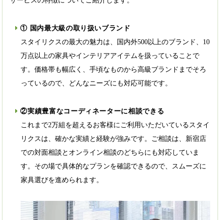
サービスの特徴についてご紹介します。
① 国内最大級の取り扱いブランド
スタイリクスの最大の魅力は、国内外500以上のブランド、10
万点以上の家具やインテリアアイテムを扱っていることで
す。価格帯も幅広く、手頃なものから高級ブランドまでそろ
っているので、どんなニーズにも対応可能です。
②実績豊富なコーディネーターに相談できる
これまで2万組を超えるお客様にご利用いただいているスタイ
リクスは、確かな実績と経験が強みです。ご相談は、新宿店
での対面相談とオンライン相談のどちらにも対応していま
す。その場で具体的なプランを確認できるので、スムーズに
家具選びを進められます。