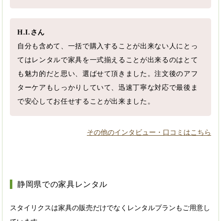
H.I.さん
自分も含めて、一括で購入することが出来ない人にとっ
てはレンタルで家具を一式揃えることが出来るのはとて
も魅力的だと思い、選ばせて頂きました。注文後のアフ
ターケアもしっかりしていて、迅速丁寧な対応で最後ま
で安心してお任せすることが出来ました。
その他のインタビュー・口コミはこちら
静岡県での家具レンタル
スタイリクスは家具の販売だけでなくレンタルプランもご用意し