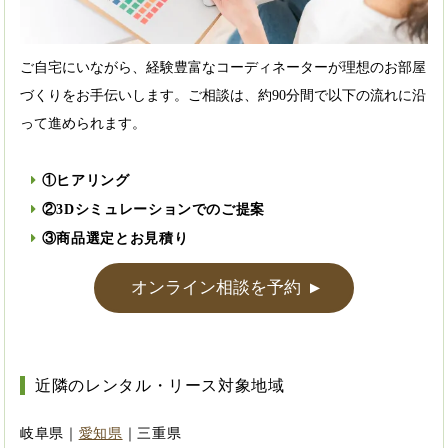
ご自宅にいながら、経験豊富なコーディネーターが理想のお部屋
づくりをお手伝いします。ご相談は、約90分間で以下の流れに沿
って進められます。
①ヒアリング
②3Dシミュレーションでのご提案
③商品選定とお見積り
オンライン相談を予約
▲
近隣のレンタル・リース対象地域
岐阜県｜
愛知県
｜三重県