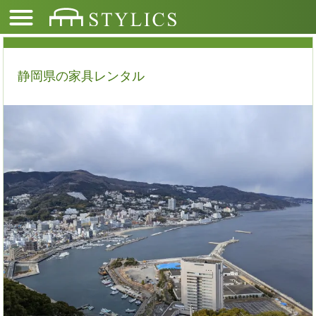
静岡県の家具レンタル