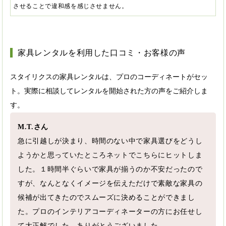
させることで違和感を感じさせません。
家具レンタルを利用した口コミ・お客様の声
スタイリクスの家具レンタルは、プロのコーディネートがセッ
ト。実際に相談してレンタルを開始された方の声をご紹介しま
す。
M.T.さん
急に引越しが決まり、時間のない中で家具選びをどうし
ようかと思っていたところネットでこちらにヒットしま
した。１時間半ぐらいで家具が揃うのか不安だったので
すが、なんとなくイメージを伝えただけで素敵な家具の
候補が出てきたのでスムーズに決めることができまし
た。プロのインテリアコーディネーターの方にお任せし
て大正解でした。ありがとうございました。