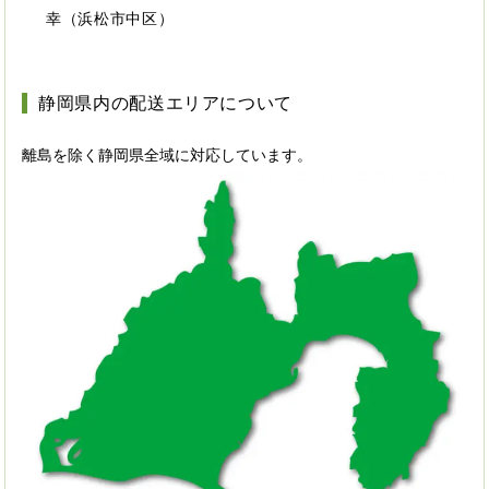
幸（浜松市中区）
静岡県内の配送エリアについて
離島を除く静岡県全域に対応しています。