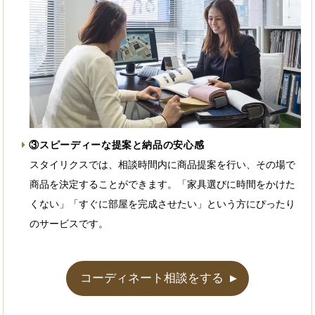
③スピーディーな提案と納品の安心感
スタイリクスでは、相談時間内に商品提案を行い、その場で
商品を決定することができます。「家具選びに時間をかけた
くない」「すぐに部屋を完成させたい」という方にぴったり
のサービスです。
コーディネート相談をする
▲