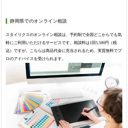
静岡県でのオンライン相談
スタイリクスのオンライン相談は、予約制で全国どこからでも気
軽にご利用いただけるサービスです。相談料は1回5,500円（税
込）ですが、こちらは商品代金に充当されるため、実質無料でプ
ロのアドバイスを受けられます。