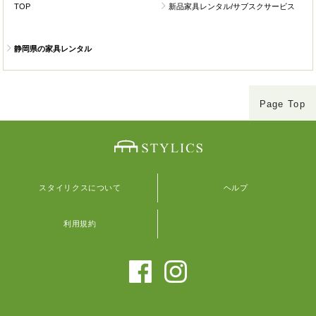
TOP
新品家具レンタル/サブスクサービス
静岡県の家具レンタル
Page Top
スタイリクスについて
ヘルプ
利用規約