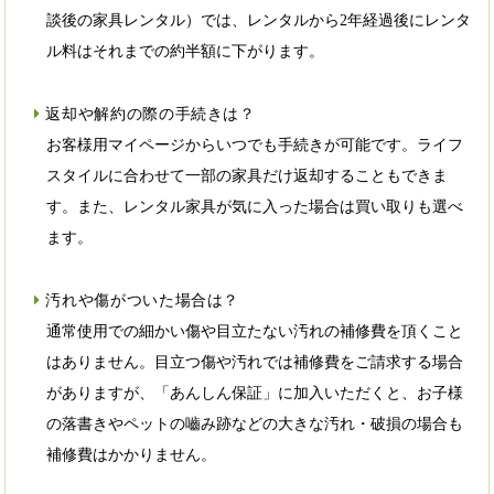
談後の家具レンタル）では、レンタルから2年経過後にレンタ
ル料はそれまでの約半額に下がります。
返却や解約の際の手続きは？
お客様用マイページからいつでも手続きが可能です。ライフ
スタイルに合わせて一部の家具だけ返却することもできま
す。また、レンタル家具が気に入った場合は買い取りも選べ
ます。
汚れや傷がついた場合は？
通常使用での細かい傷や目立たない汚れの補修費を頂くこと
はありません。目立つ傷や汚れでは補修費をご請求する場合
がありますが、「あんしん保証」に加入いただくと、お子様
の落書きやペットの嚙み跡などの大きな汚れ・破損の場合も
補修費はかかりません。