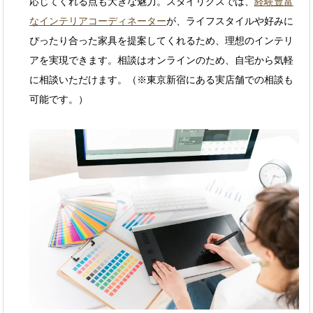
応じてくれる点も大きな魅力。スタイリクスでは、
経験豊富
なインテリアコーディネーター
が、ライフスタイルや好みに
ぴったり合った家具を提案してくれるため、理想のインテリ
アを実現できます。相談はオンラインのため、自宅から気軽
に相談いただけます。（※東京新宿にある実店舗での相談も
可能です。）