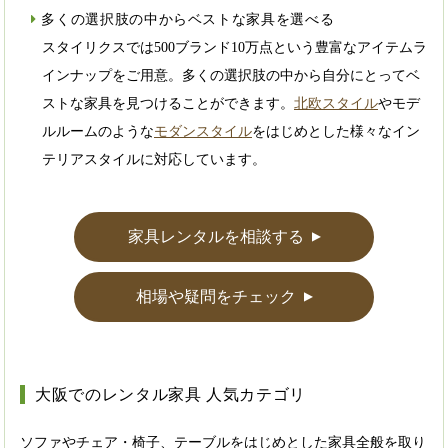
多くの選択肢の中からベストな家具を選べる
スタイリクスでは500ブランド10万点という豊富なアイテムラ
インナップをご用意。多くの選択肢の中から自分にとってベ
ストな家具を見つけることができます。
北欧スタイル
やモデ
ルルームのような
モダンスタイル
をはじめとした様々なイン
テリアスタイルに対応しています。
家具レンタルを相談する
▲
相場や疑問をチェック
▲
大阪でのレンタル家具 人気カテゴリ
ソファやチェア・椅子、テーブルをはじめとした家具全般を取り