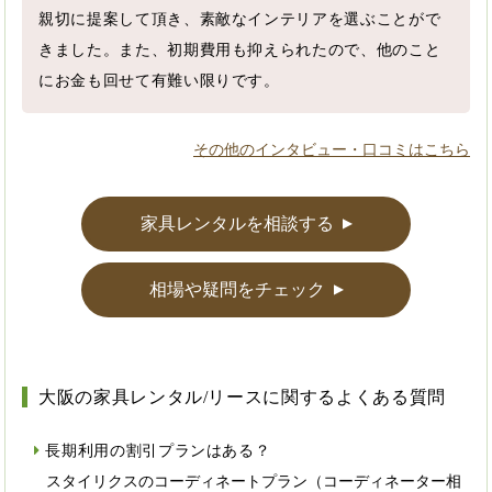
親切に提案して頂き、素敵なインテリアを選ぶことがで
きました。また、初期費用も抑えられたので、他のこと
にお金も回せて有難い限りです。
その他のインタビュー・口コミはこちら
家具レンタルを相談する
▲
相場や疑問をチェック
▲
大阪の家具レンタル/リースに関するよくある質問
長期利用の割引プランはある？
スタイリクスのコーディネートプラン（コーディネーター相