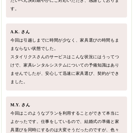
たいへん決め細やかにご対応いただき、感謝しておりま
す。
A.K. さん
今回は引越しまでに時間が少なく、家具選びの時間もま
まならない状態でした。
スタイリクスさんのサービスはこんな状況にはうってつ
けで、家具レンタルシステムについての予備知識はあり
ませんでしたが、安心して迅速に家具選び、契約ができ
ました。
M.Y. さん
今回はこのようなプランを利用することができて本当に
よかったです。仕事をしているので、結婚式の準備と家
具選びを同時にするのは大変そうだったのですが、色々