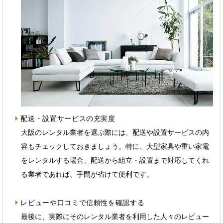
配送・設置サービスの充実度
大阪のレンタル業者を選ぶ際には、配送や設置サービスの内
容もチェックしておきましょう。特に、大型家具や重い家電
をレンタルする場合、配送から組立・設置まで対応してくれ
る業者であれば、手間が省けて便利です。
レビューや口コミで信頼性を確認する
最後に、実際にそのレンタル業者を利用した人々のレビュー