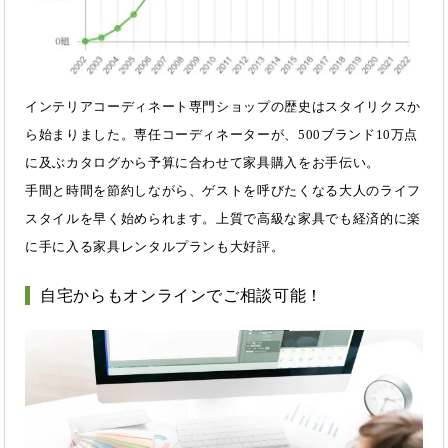
インテリアコーディネート専門ショップの歴史はスタイリクスか
ら始まりました。専任コーディネーターが、500ブランド10万点
に及ぶカタログから予算に合わせて家具購入をお手伝い。
手間と時間を節約しながら、ゲストを呼びたくなる大人のライフ
スタイルを早く始められます。上質で高級な家具でも経済的に楽
に手に入る家具レンタルプランも大好評。
自宅からもオンラインでご相談可能！