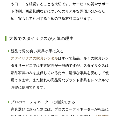
や口コミを確認することも大切です。サービスの質やサポー
ト体制、商品状態などについてのリアルな評価が分かるた
め、安心して利用するための判断材料になります。
大阪でスタイリクスが人気の理由
新品で質の良い家具が手に入る
スタイリクスの家具レンタル
はすべて新品。多くの家具レン
タルサービスでは中古家具が一般的ですが、スタイリクスは
新品家具のみを提供しているため、清潔な家具を安心して使
用できます。また憧れの高品質なブランド家具もレンタルで
お得に使用できます。
プロのコーディネーターに相談できる
家具選びに迷った際には、プロのコーディネーターが相談に