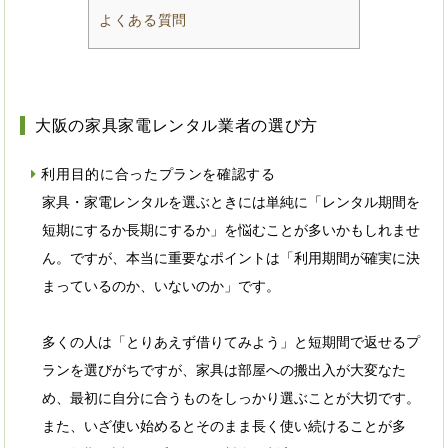
よくある質問
大阪の家具家電レンタル業者の選び方
利用目的に合ったプランを確認する
家具・家電レンタルを選ぶときには単純に「レンタル期間を
短期にするか長期にするか」を悩むことが多いかもしれませ
ん。ですが、本当に重要なポイントは「利用期間が確実に決
まっているのか、いないのか」です。
多くの人は「とりあえず借りてみよう」と短期間で返せるプ
ランを選びがちですが、家具は部屋への搬出入が大変なた
め、最初に自分に合うものをしっかり選ぶことが大切です。
また、いざ使い始めるとそのまま長く使い続けることが多