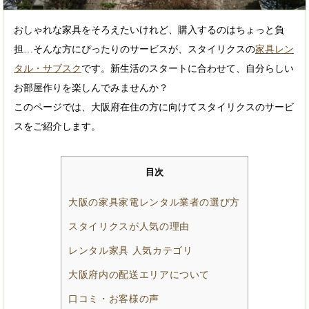
おしゃれな家具をそろえたいけれど、購入するのはちょっと負
担…そんな方にぴったりのサービスが、スタイリクスの
家具レン
タル・サブスク
です。新生活のスタートに合わせて、自分らしい
お部屋作りを楽しんでみませんか？
このページでは、大阪府在住の方に向けてスタイリクスのサービ
スをご紹介します。
目次
大阪の家具家電レンタル業者の選び方
スタイリクスが人気の理由
レンタル家具 人気カテゴリ
大阪府内の配送エリアについて
口コミ・お客様の声