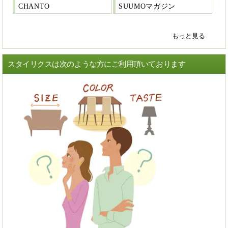
CHANTO
SUUMOマガジン
もっと見る
スタイリクスは次のような方にご利用頂いております