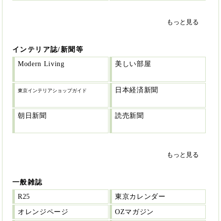
もっと見る
インテリア誌/新聞等
Modern Living
美しい部屋
日本経済新聞
東京インテリアショップガイド
朝日新聞
読売新聞
もっと見る
一般雑誌
R25
東京カレンダー
オレンジページ
OZマガジン