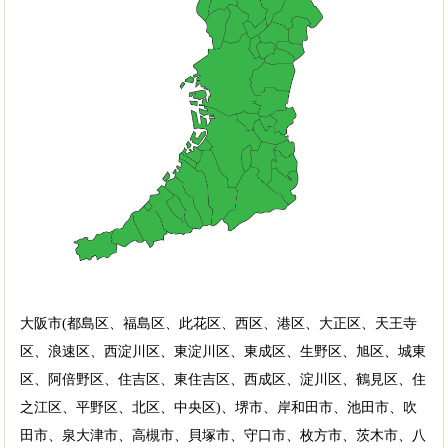
大阪市(都島区、福島区、此花区、西区、港区、大正区、天王寺
区、浪速区、西淀川区、東淀川区、東成区、生野区、旭区、城東
区、阿倍野区、住吉区、東住吉区、西成区、淀川区、鶴見区、住
之江区、平野区、北区、中央区)、堺市、岸和田市、池田市、吹
田市、泉大津市、高槻市、貝塚市、守口市、枚方市、茨木市、八