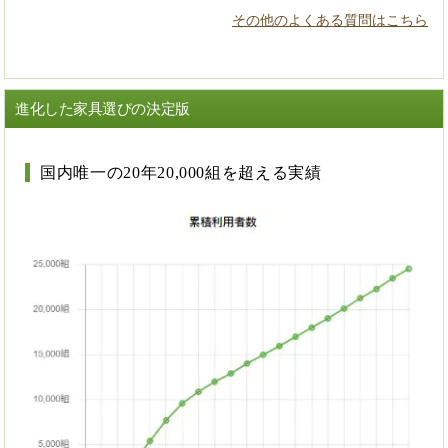
その他のよくある質問はこちら
進化した家具選びの決定版
国内唯一の20年20,000組を超える実績