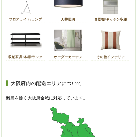
フロアライト/ランプ
天井照明
食器棚/キッチン収納
収納家具/本棚/ラック
オーダーカーテン
その他インテリア
大阪府内の配送エリアについて
離島を除く大阪府全域に対応しています。