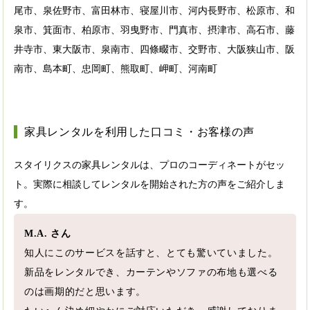
尾市、泉佐野市、富田林市、寝屋川市、河内長野市、松原市、和
泉市、箕面市、柏原市、羽曳野市、門真市、摂津市、高石市、藤
井寺市、東大阪市、泉南市、四條畷市、交野市、大阪狭山市、阪
南市、島本町、忠岡町、熊取町、岬町、河南町
家具レンタルを利用した口コミ・お客様の声
スタイリクスの家具レンタルは、プロのコーディネートがセッ
ト。実際に相談してレンタルを開始された方の声をご紹介しま
す。
M.A. さん
知人にこのサービスを話すと、とても驚いていました。
新品をレンタルでき、カーテンやソファの布地も選べる
のは画期的だと思います。