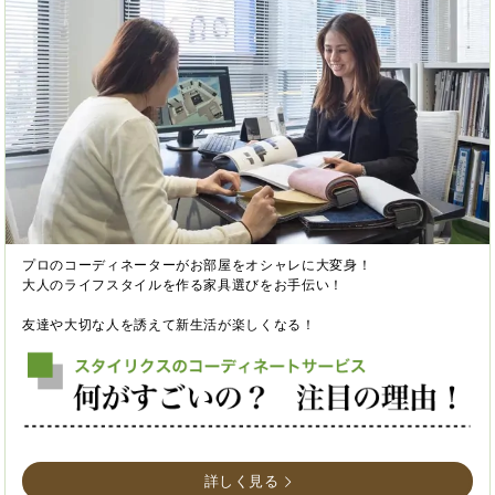
プロのコーディネーターがお部屋をオシャレに大変身！
大人のライフスタイルを作る家具選びをお手伝い！
友達や大切な人を誘えて新生活が楽しくなる！
詳しく見る