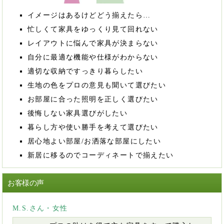
イメージはあるけどどう揃えたら…
忙しくて家具をゆっくり見て回れない
レイアウトに悩んで家具が決まらない
自分に最適な機能や仕様がわからない
適切な収納ですっきり暮らしたい
生地の色をプロの意見も聞いて選びたい
お部屋に合った照明を正しく選びたい
後悔しない家具選びがしたい
暮らし方や使い勝手を考えて選びたい
居心地よい部屋/お洒落な部屋にしたい
新居に移るのでコーディネートで揃えたい
お客様の声
M.S.さん・女性