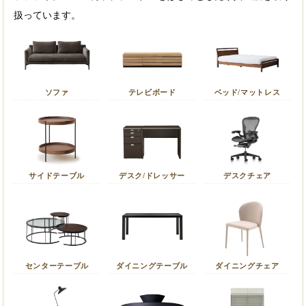
扱っています。
ソファ
テレビボード
ベッド/マットレス
サイドテーブル
デスク/ドレッサー
デスクチェア
センターテーブル
ダイニングテーブル
ダイニングチェア