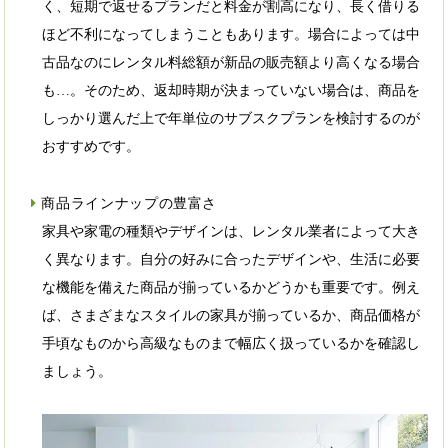
く、短期で返せるプランだと料金が割高になり、長く借りる
ほど不利になってしまうこともあります。場合によっては中
古品なのにレンタル料総額が新品の販売額より高くなる場合
も…。そのため、返却時期が決まっていない場合は、商品を
しっかり選んだ上で年単位のサブスクプランを検討するのが
おすすめです。
商品ラインナップの豊富さ
家具や家電の種類やデザインは、レンタル業者によって大き
く異なります。自分の好みに合ったデザインや、生活に必要
な機能を備えた商品が揃っているかどうかも重要です。例え
ば、さまざまなスタイルの家具が揃っているか、商品価格が
手頃なものから高級なものまで幅広く扱っているかを確認し
ましょう。