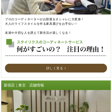
プロのコーディネーターがお部屋をオシャレに大変身！
大人のライフスタイルを作る家具選びをお手伝い！
友達や大切な人を誘えて新生活が楽しくなる！
詳しく見る
新宿店｜東京 店舗情報