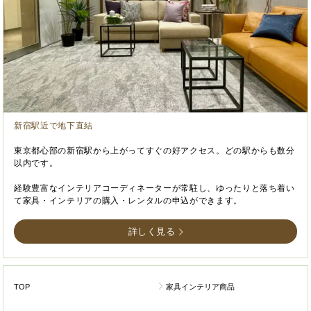
新宿駅近で地下直結
東京都心部の新宿駅から上がってすぐの好アクセス。どの駅からも数分
以内です。
経験豊富なインテリアコーディネーターが常駐し、ゆったりと落ち着い
て家具・インテリアの購入・レンタルの申込ができます。
詳しく見る
TOP
家具インテリア商品