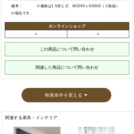
備考：
※価格は1.5倍ヒダ、W1000ｘH2000（２枚組）
の場合です。
オンラインショップ
×
×
この商品について問い合わせ
関連した商品について問い合わせ
検索条件を変える
関連する家具・インテリア