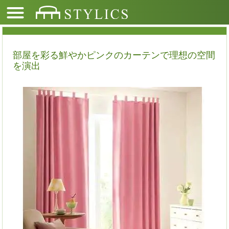
部屋を彩る鮮やかピンクのカーテンで理想の空間
を演出