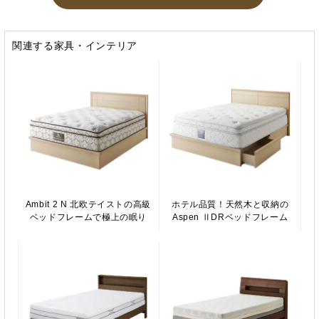
関連する家具・インテリア
Ambit 2 N 北欧テイストの高級
ホテル品質！天然木と収納の
ベッドフレームで極上の眠り
Aspen ⅡDRベッドフレーム