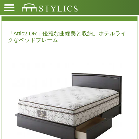
「Attic2 DR」優雅な曲線美と収納。ホテルライ
クなベッドフレーム