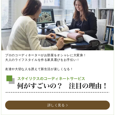
プロのコーディネーターがお部屋をオシャレに大変身！
大人のライフスタイルを作る家具選びをお手伝い！
友達や大切な人を誘えて新生活が楽しくなる！
詳しく見る