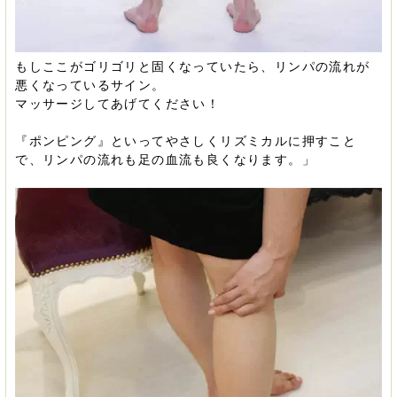
もしここがゴリゴリと固くなっていたら、リンパの流れが
悪くなっているサイン。
マッサージしてあげてください！
『ポンピング』といってやさしくリズミカルに押すこと
で、リンパの流れも足の血流も良くなります。」