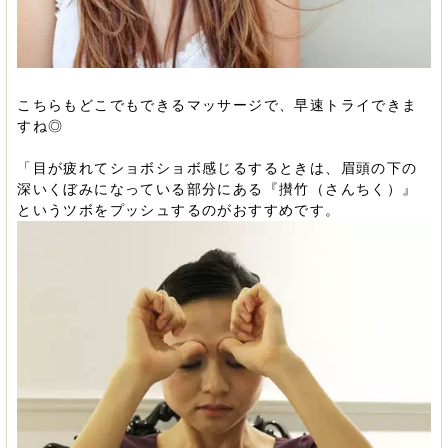
こちらもどこでもできるマッサージで、早速トライできま
すね◎
「目が疲れてショボショボ感じるするときは、眉頭の下の
深いくぼみになっている部分にある『攅竹（さんちく）』
というツボをプッシュするのがおすすめです。