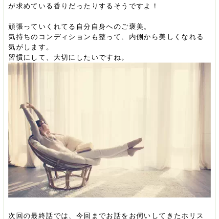
が求めている香りだったりするそうですよ！
頑張っていくれてる自分自身へのご褒美。
気持ちのコンディションも整って、内側から美しくなれる
気がします。
習慣にして、大切にしたいですね。
次回の最終話では、今回までお話をお伺いしてきたホリス