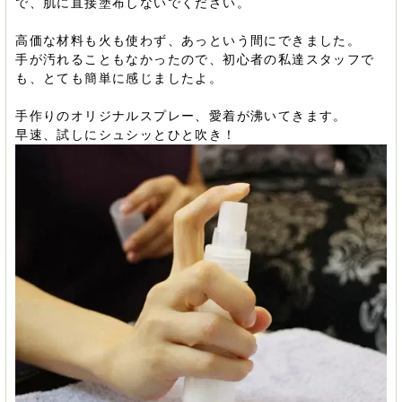
で、肌に直接塗布しないでください。
高価な材料も火も使わず、あっという間にできました。
手が汚れることもなかったので、初心者の私達スタッフで
も、とても簡単に感じましたよ。
手作りのオリジナルスプレー、愛着が沸いてきます。
早速、試しにシュシッとひと吹き！