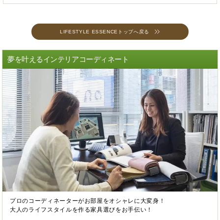
LIFESTYLE ESSENCEトップへ戻る
夢を叶えるインテリアコーディネート
プロのコーディネーターがお部屋をオシャレに大変身！
大人のライフスタイルを作る家具選びをお手伝い！