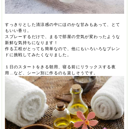
すっきりとした清涼感の中にほのかな甘みもあって、とて
もいい香り。
スプレーするだけで、まるで部屋の空気が変わったような
新鮮な気持ちになります！
作る工程がとっても簡単なので、他にもいろいろなブレン
ドに挑戦してみたくなりました。
１日のスタートをきる朝用、寝る前にリラックスする夜
用…など、シーン別に作るのも楽しそうです。