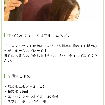
作ってみよう！ アロマルームスプレー
「アロマクラフトが初めての方でも簡単に作れてお勧めな
のが、ルームスプレーです。
身近にあるもので作れますから、是非トライしてみてくだ
さい。」
準備するもの
・無加水エタノール 15ml
・精製水 35ml
・エッセンシャルオイル 20滴分
・スプレーボトル 50ml用