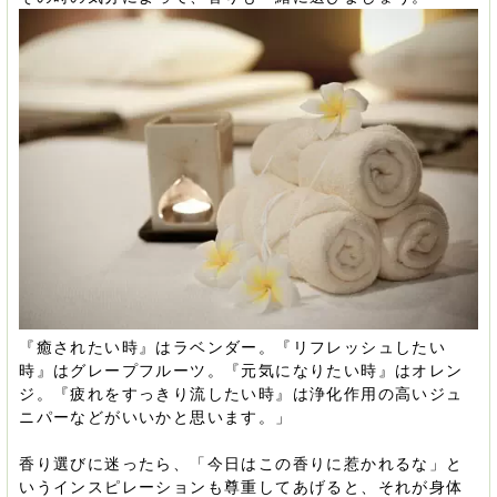
『癒されたい時』はラベンダー。『リフレッシュしたい
時』はグレープフルーツ。『元気になりたい時』はオレン
ジ。『疲れをすっきり流したい時』は浄化作用の高いジュ
ニパーなどがいいかと思います。」
香り選びに迷ったら、「今日はこの香りに惹かれるな」と
いうインスピレーションも尊重してあげると、それが身体