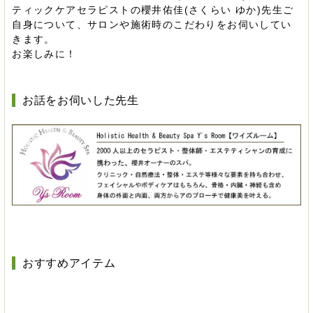
ティックケアセラピストの櫻井佑佳(さくらい ゆか)先生ご
自身について、サロンや施術時のこだわりをお伺いしてい
きます。
お楽しみに！
お話をお伺いした先生
おすすめアイテム