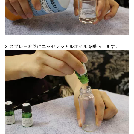
2.スプレー容器にエッセンシャルオイルを垂らします。