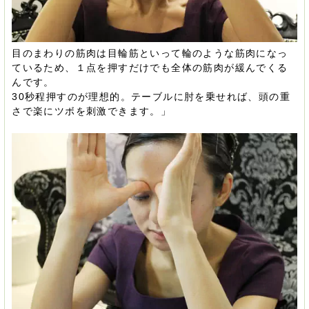
目のまわりの筋肉は目輪筋といって輪のような筋肉になっ
ているため、１点を押すだけでも全体の筋肉が緩んでくる
んです。
30秒程押すのが理想的。テーブルに肘を乗せれば、頭の重
さで楽にツボを刺激できます。」