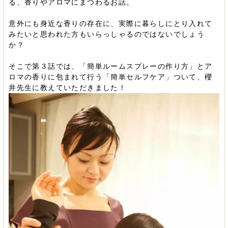
る、香りやアロマにまつわるお話。
意外にも身近な香りの存在に、実際に暮らしにとり入れて
みたいと思われた方もいらっしゃるのではないでしょう
か？
そこで第３話では、「簡単ルームスプレーの作り方」とア
ロマの香りに包まれて行う「簡単セルフケア」ついて、櫻
井先生に教えていただきました！