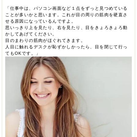
「仕事中は、パソコン画面など１点をずっと見つめている
ことが多いかと思います。これが目の周りの筋肉を硬直さ
せる原因になっているんですよ。
思いっきり上を見たり、右を見たり、目をきょろきょろ動
かしてあげてください。
目のまわりの筋肉がほぐれてきます。
人目に触れるデスクが恥ずかしかったら、目を閉じて行っ
てもOKです。」