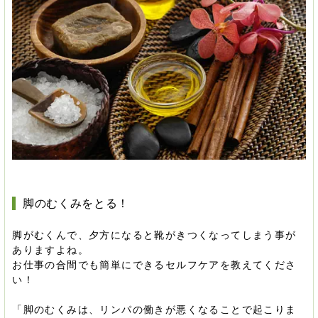
脚のむくみをとる！
脚がむくんで、夕方になると靴がきつくなってしまう事が
ありますよね。
お仕事の合間でも簡単にできるセルフケアを教えてくださ
い！
「脚のむくみは、リンパの働きが悪くなることで起こりま