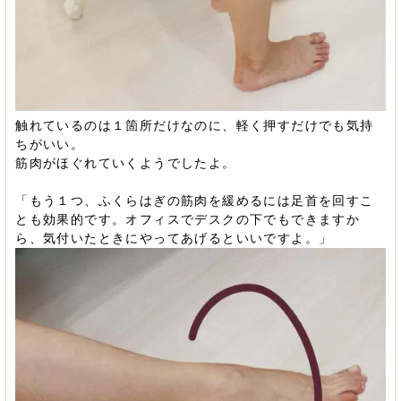
触れているのは１箇所だけなのに、軽く押すだけでも気持
ちがいい。
筋肉がほぐれていくようでしたよ。
「もう１つ、ふくらはぎの筋肉を緩めるには足首を回すこ
とも効果的です。オフィスでデスクの下でもできますか
ら、気付いたときにやってあげるといいですよ。」