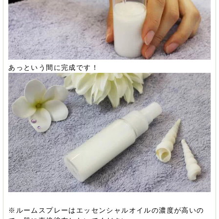
あっという間に完成です！
※ルームスプレーはエッセンシャルオイルの濃度が高いの