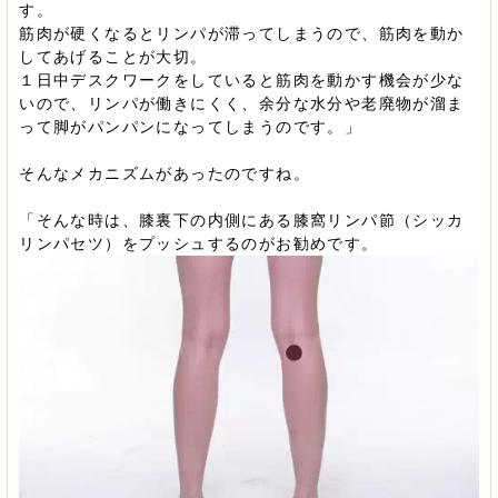
す。
筋肉が硬くなるとリンパが滞ってしまうので、筋肉を動か
してあげることが大切。
１日中デスクワークをしていると筋肉を動かす機会が少な
いので、リンパが働きにくく、余分な水分や老廃物が溜ま
って脚がパンパンになってしまうのです。」
そんなメカニズムがあったのですね。
「そんな時は、膝裏下の内側にある膝窩リンパ節（シッカ
リンパセツ）をプッシュするのがお勧めです。