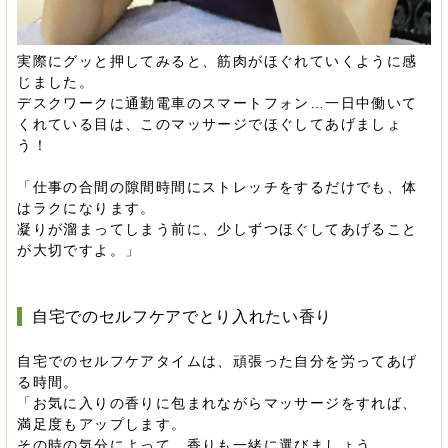
実際にグッと押してみると、筋肉がほぐれていくように感
じました。
デスクワークに通勤電車のスマートフォン…一日中働いて
くれている目は、このマッサージでほぐしてあげましょ
う！
「仕事の合間の隙間時間にストレッチをするだけでも、体
はラクになります。
凝りが溜まってしまう前に、少しずつほぐしてあげること
が大切ですよ。」
自宅でのセルフケアでとり入れたい香り
自宅でのセルフケアタイムは、頑張った自分を労ってあげ
る時間。
「お気に入りの香りに包まれながらマッサージをすれば、
満足度もアップします。
その時の気分によって、香りも一緒に選びましょう。