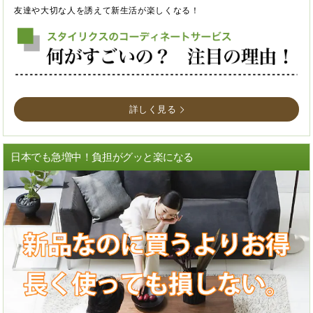
友達や大切な人を誘えて新生活が楽しくなる！
詳しく見る
日本でも急増中！負担がグッと楽になる