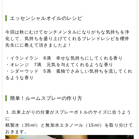
エッセンシャルオイルのレシピ
今回は秋にむけてセンチメンタルになりがちな気持ちを浄
化して、気持ちを盛り上げてくれるブレンドレシピを櫻井
先生にに教えて頂きましたよ！
・イランイラン 8滴 幸せな気持ちにしてくれる香り
・オレンジ 7滴 元気を与えてくれるような香り
・シダーウッド 5滴 孤独でさみしい気持ちを流してくれ
るような香り
簡単！ルームスプレーの作り方
１.出来上がりの分量がスプレーボトルのサイズに合うよう
に
精製水（35ml）と無加水エタノール（15ml）を取り分けて
おきます。