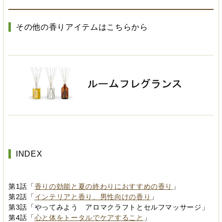
その他の香りアイテムはこちらから
INDEX
第1話「
香りの効能と夏の終わりにおすすめの香り
」
第2話「
インテリアと香り、男性向けの香り
」
第3話「やってみよう アロマクラフトとセルフマッサージ」
第4話「
心と体をトータルでケアすること
」