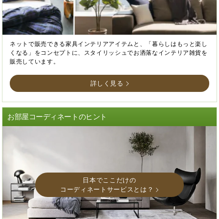
ネットで販売できる家具インテリアアイテムと、「暮らしはもっと楽し
くなる」をコンセプトに、スタイリッシュでお洒落なインテリア雑貨を
販売しています。
詳しく見る
お部屋コーディネートのヒント
日本でここだけの
コーディネートサービスとは？