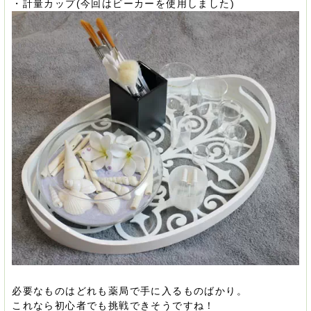
・計量カップ(今回はビーカーを使用しました)
必要なものはどれも薬局で手に入るものばかり。
これなら初心者でも挑戦できそうですね！