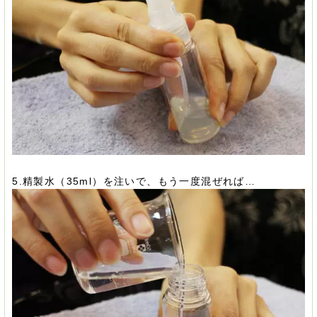
5.精製水（35ml）を注いで、もう一度混ぜれば…