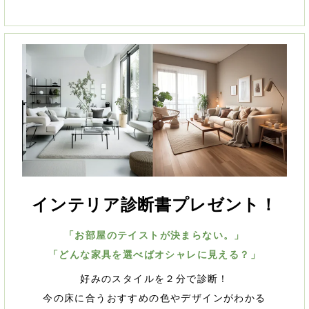
インテリア診断書プレゼント！
「お部屋のテイストが決まらない。」
「どんな家具を選べばオシャレに見える？」
好みのスタイルを２分で診断！
今の床に合うおすすめの色やデザインがわかる