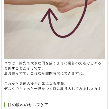
コツは、脚先で大きな円を描くように足首の先をぐるぐる
と回すことだそうです。
道具要らずで、これなら隙間時間にできますね。
これから身体の冷えが気になる季節。
デスクでちょっと一息をつく時に取り入れてみましょう！
目の疲れのセルフケア