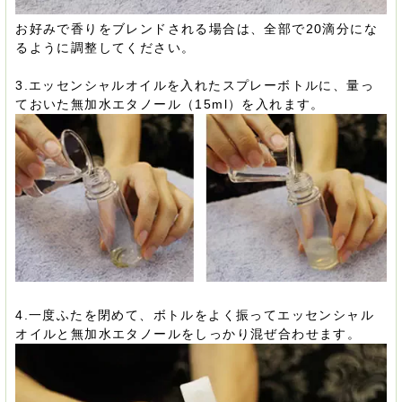
お好みで香りをブレンドされる場合は、全部で20滴分にな
るように調整してください。
3.エッセンシャルオイルを入れたスプレーボトルに、量っ
ておいた無加水エタノール（15ml）を入れます。
4.一度ふたを閉めて、ボトルをよく振ってエッセンシャル
オイルと無加水エタノールをしっかり混ぜ合わせます。