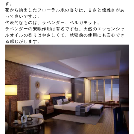
す。
花から抽出したフローラル系の香りは、甘さと優雅さがあ
って良いですよ。
代表的なものは、ラベンダー、ベルガモット。
ラベンダーの安眠作用は有名ですね。天然のエッセンシャ
ルオイルの香りはやさしくて、就寝前の使用にも安心でき
る感じがします。