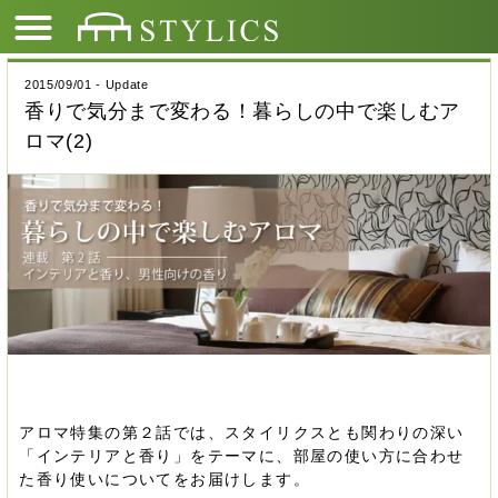
2015/09/01 - Update
香りで気分まで変わる！暮らしの中で楽しむア
ロマ(2)
アロマ特集の第２話では、スタイリクスとも関わりの深い
「インテリアと香り」をテーマに、部屋の使い方に合わせ
た香り使いについてをお届けします。