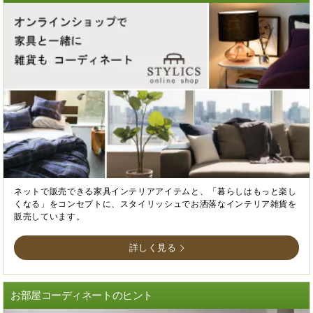
ネットで販売できる家具インテリアアイテムと、「暮らしはもっと楽し
くなる」をコンセプトに、スタイリッシュでお洒落なインテリア雑貨を
販売しています。
詳しく見る
お部屋コーディネートのヒント