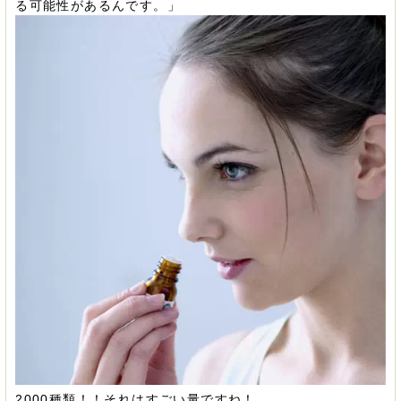
る可能性があるんです。」
2000種類！！それはすごい量ですね！