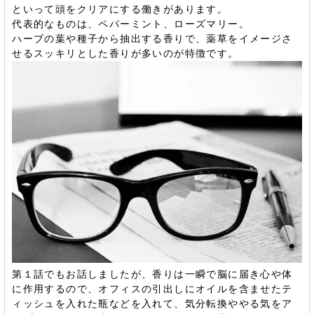
といって頭をクリアにする働きがあります。
代表的なものは、ペパーミント、ローズマリー。
ハーブの葉や種子から抽出する香りで、薬草をイメージさ
せるスッキリとした香りが多いのが特徴です。
第１話でもお話しましたが、香りは一瞬で脳に届き心や体
に作用するので、オフィスの引出しにオイルを含ませたテ
ィッシュを入れた瓶などを入れて、気分転換ややる気をア