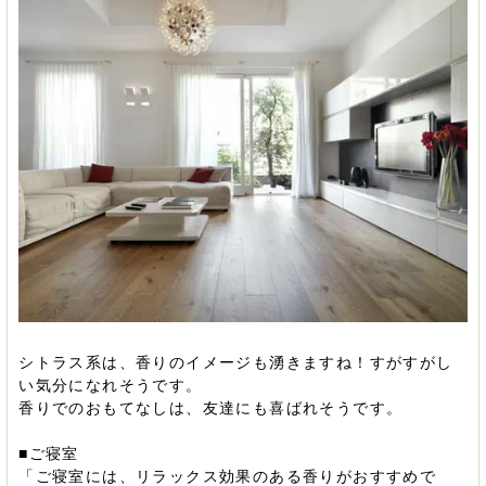
シトラス系は、香りのイメージも湧きますね！すがすがし
い気分になれそうです。
香りでのおもてなしは、友達にも喜ばれそうです。
■ご寝室
「ご寝室には、リラックス効果のある香りがおすすめで