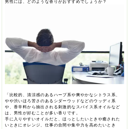
男性には、どのような香りがおすすめでしょうか？
「比較的、清涼感のあるハーブ系や爽やかなシトラス系、
やや渋いほろ苦さのあるシダーウッドなどのウッディ系
や、香辛料から抽出される刺激的なスパイス系オイルなど
は、男性が好むことが多い香りです。
手に入りやすいオイルだと、ほっとしたいときや癒された
いときにオレンジ、仕事の合間や集中力を高めたいとき