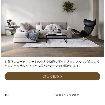
お部屋のコーディネートの仕方や快適な暮らし方を、メルマガ読者の皆
さんの声を反映させながら様々なテーマでお届けします。
詳しく見る
TOP
家具インテリア商品