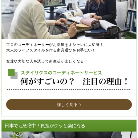
プロのコーディネーターがお部屋をオシャレに大変身！
大人のライフスタイルを作る家具選びをお手伝い！
友達や大切な人を誘えて新生活が楽しくなる！
詳しく見る
日本でも急増中！負担がグッと楽になる