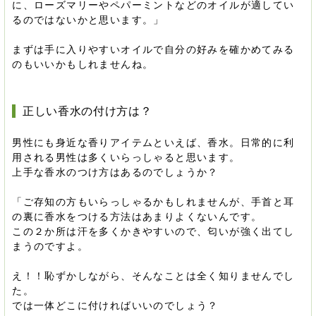
に、ローズマリーやペパーミントなどのオイルが適してい
るのではないかと思います。」
まずは手に入りやすいオイルで自分の好みを確かめてみる
のもいいかもしれませんね。
正しい香水の付け方は？
男性にも身近な香りアイテムといえば、香水。日常的に利
用される男性は多くいらっしゃると思います。
上手な香水のつけ方はあるのでしょうか？
「ご存知の方もいらっしゃるかもしれませんが、手首と耳
の裏に香水をつける方法はあまりよくないんです。
この２か所は汗を多くかきやすいので、匂いが強く出てし
まうのですよ。
え！！恥ずかしながら、そんなことは全く知りませんでし
た。
では一体どこに付ければいいのでしょう？