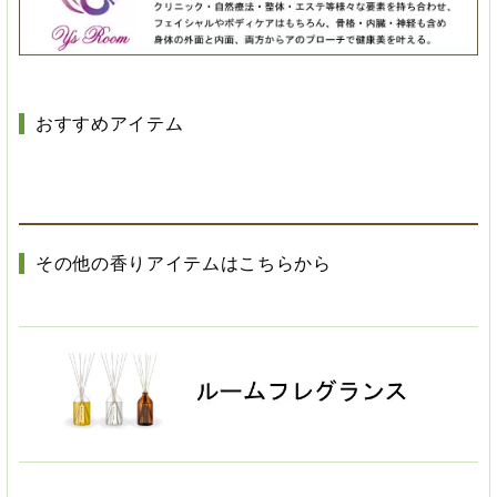
おすすめアイテム
その他の香りアイテムはこちらから