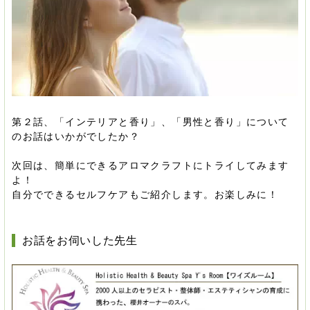
第２話、「インテリアと香り」、「男性と香り」について
のお話はいかがでしたか？
次回は、簡単にできるアロマクラフトにトライしてみます
よ！
自分でできるセルフケアもご紹介します。お楽しみに！
お話をお伺いした先生