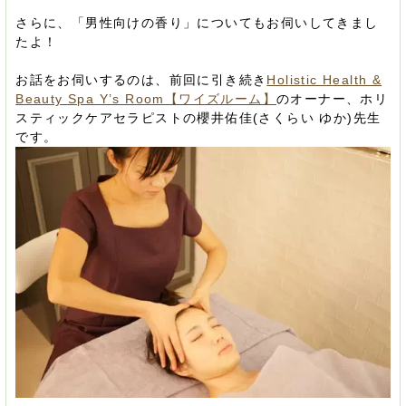
さらに、「男性向けの香り」についてもお伺いしてきまし
たよ！
お話をお伺いするのは、前回に引き続き
Holistic Health &
Beauty Spa Y’s Room【ワイズルーム】
のオーナー、ホリ
スティックケアセラピストの櫻井佑佳(さくらい ゆか)先生
です。