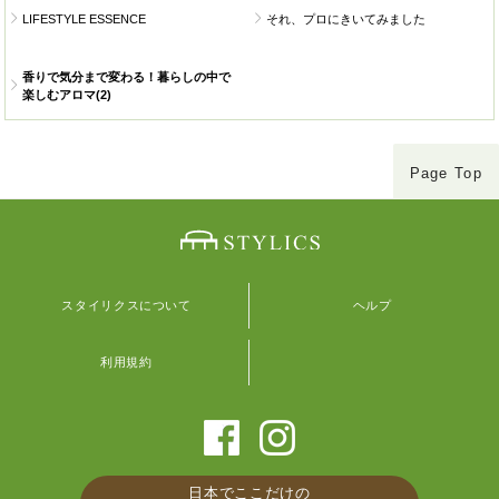
LIFESTYLE ESSENCE
それ、プロにきいてみました
香りで気分まで変わる！暮らしの中で
楽しむアロマ(2)
Page Top
スタイリクスについて
ヘルプ
利用規約
日本でここだけの