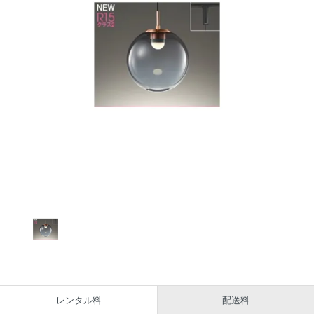
レンタル料
配送料