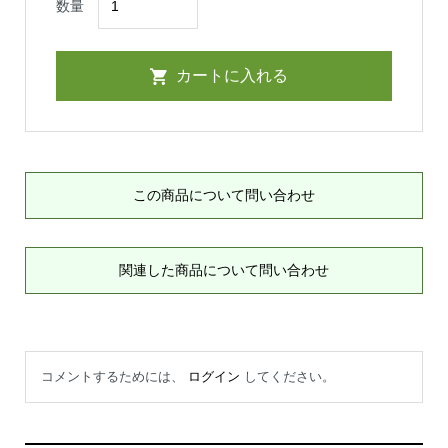
数量
この商品について問い合わせ
関連した商品について問い合わせ
コメントするためには、
ログイン
してください。