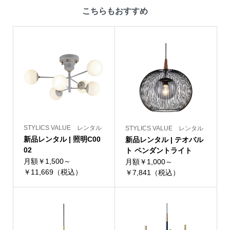
こちらもおすすめ
STYLICS VALUE レンタル
STYLICS VALUE レンタル
新品レンタル | 照明C00
新品レンタル | テオバル
02
ト ペンダントライト
月額￥1,500～
月額￥1,000～
￥11,669（税込）
￥7,841（税込）