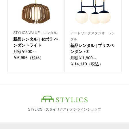
STYLICS VALUE レンタル
アートワークスタジオ レン
新品レンタル | セボラ ペ
タル
ンダントライト
新品レンタル | ブリスペ
月額￥900～
ンダント3
￥6,996（税込）
月額￥1,800～
￥14,110（税込）
STYLICS（スタイリクス）オンラインショップ