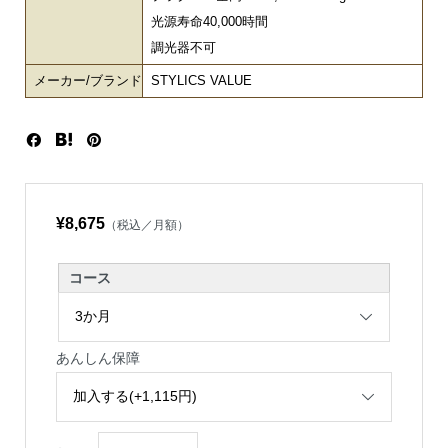
光源寿命40,000時間
調光器不可
メーカー/ブランド
STYLICS VALUE
¥8,675
（税込／月額）
コース
あんしん保障