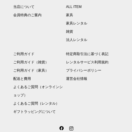
当店について
ALL ITEM
会員特典のご案内
家具
家具レンタル
雑貨
法人レンタル
ご利用ガイド
特定商取引法に基づく表記
ご利用ガイド（雑貨）
レンタルサービス利用規約
ご利用ガイド（家具）
プライバシーポリシー
配送と費用
運営会社情報
よくあるご質問（オンラインシ
ョップ）
よくあるご質問（レンタル）
ギフトラッピングについて