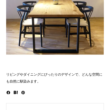
リビングやダイニングにぴったりのデザインで、どんな空間に
も自然に馴染みます。