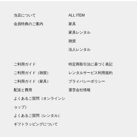
当店について
ALL ITEM
会員特典のご案内
家具
家具レンタル
雑貨
法人レンタル
ご利用ガイド
特定商取引法に基づく表記
ご利用ガイド（雑貨）
レンタルサービス利用規約
ご利用ガイド（家具）
プライバシーポリシー
配送と費用
運営会社情報
よくあるご質問（オンラインシ
ョップ）
よくあるご質問（レンタル）
ギフトラッピングについて