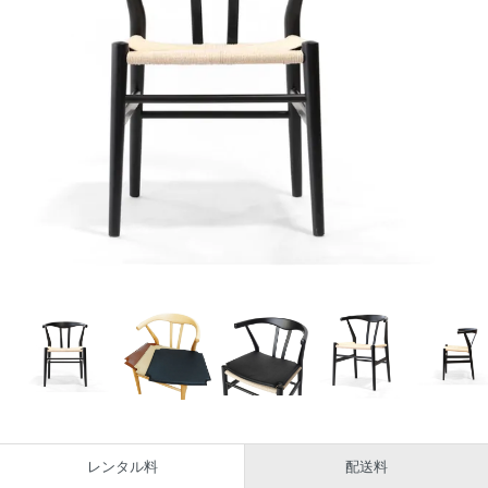
レンタル料
配送料