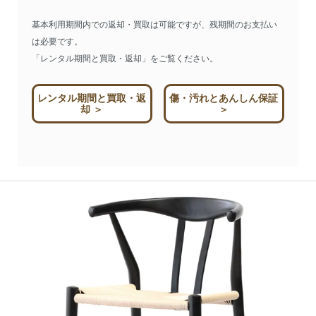
基本利用期間内での返却・買取は可能ですが、残期間のお支払い
は必要です。
「レンタル期間と買取・返却」をご覧ください。
レンタル期間と買取・返
傷・汚れとあんしん保証
却 ＞
＞