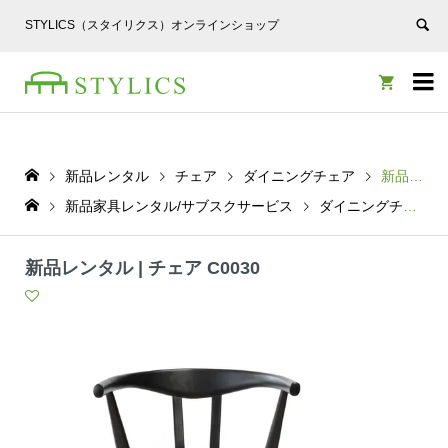
STYLICS（スタイリクス）オンラインショップ


新品レンタル
チェア
ダイニングチェア
新品レンタル | チェア C0030
新品家具レンタル/サブスクサービス
ダイニングチェア
新品レンタル | チェア C0030