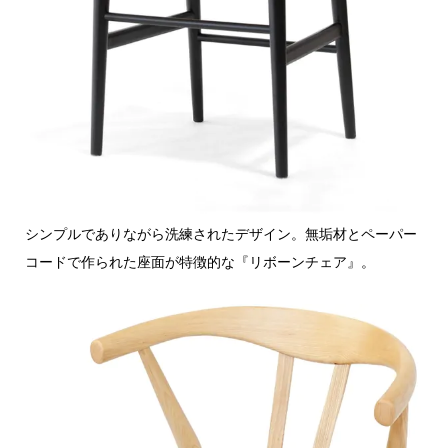
シンプルでありながら洗練されたデザイン。無垢材とペーパー
コードで作られた座面が特徴的な『リボーンチェア』。