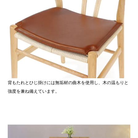
背もたれとひじ掛けには無垢材の曲木を使用し、木の温もりと
強度を兼ね備えています。