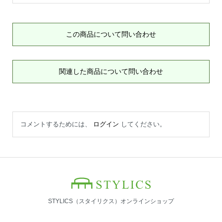
この商品について問い合わせ
関連した商品について問い合わせ
コメントするためには、
ログイン
してください。
STYLICS（スタイリクス）オンラインショップ