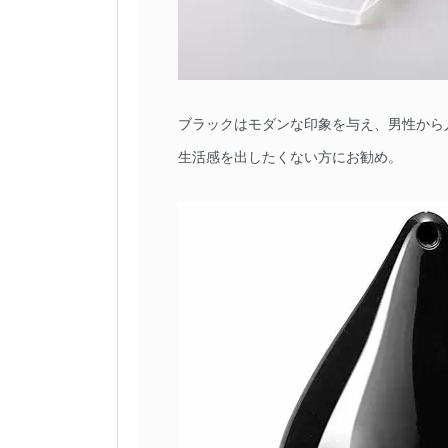
ブラックはモダンな印象を与え、男性から
生活感を出したくない方にお勧め。