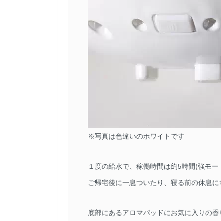
※写真は色違いのホワイトです
１度の給水で、稼働時間は約5時間(強モー
ご帰宅後に一息ついたり、寝る前の休息に
底部にあるアロマパッドにお気に入りの香