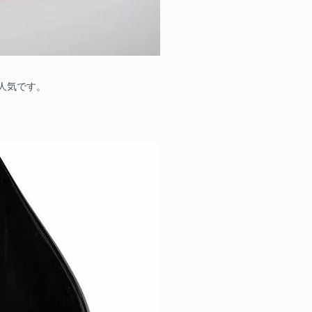
人気です。