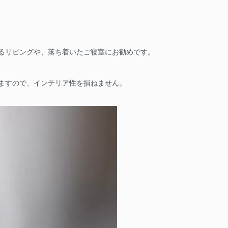
るリビングや、落ち着いたご寝室にお勧めです。
ますので、インテリア性を損ねません。