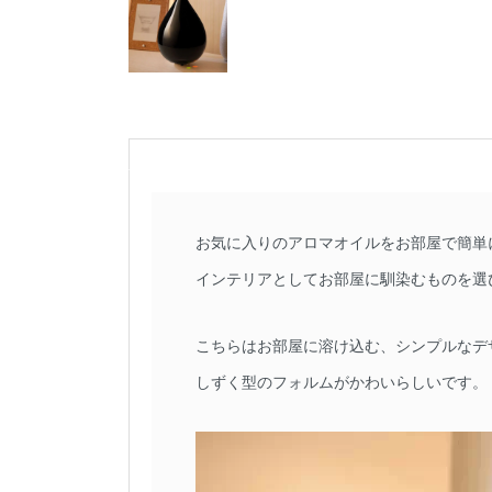
お気に入りのアロマオイルをお部屋で簡単
インテリアとしてお部屋に馴染むものを選
こちらはお部屋に溶け込む、シンプルなデ
しずく型のフォルムがかわいらしいです。