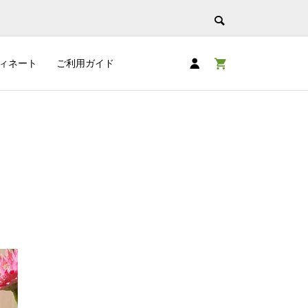
ィネート
ご利用ガイド