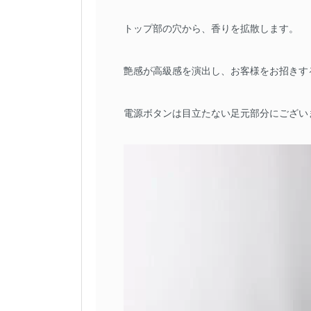
トップ部の穴から、香りを拡散します。
艶感が高級感を演出し、お客様をお招きす
電源ボタンは目立たない足元部分にござい