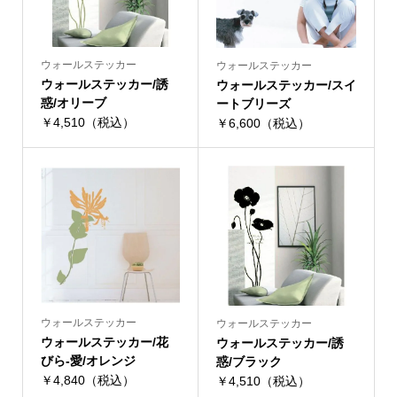
ウォールステッカー
ウォールステッカー
ウォールステッカー/誘
ウォールステッカー/スイ
惑/オリーブ
ートブリーズ
￥4,510（税込）
￥6,600（税込）
ウォールステッカー
ウォールステッカー
ウォールステッカー/花
ウォールステッカー/誘
びら-愛/オレンジ
惑/ブラック
￥4,840（税込）
￥4,510（税込）