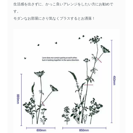
生活感を出さずに、かっこ良いアレンジをしたい方にお勧めで
す。
モダンなお部屋にさり気なくプラスするとお洒落！