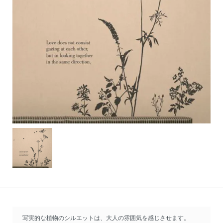
写実的な植物のシルエットは、大人の雰囲気を感じさせます。