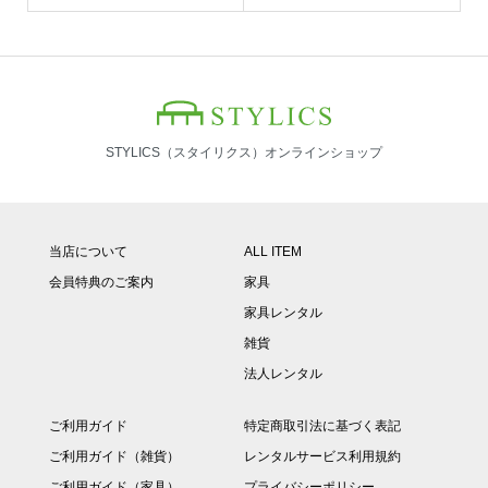
STYLICS（スタイリクス）オンラインショップ
当店について
ALL ITEM
会員特典のご案内
家具
家具レンタル
雑貨
法人レンタル
ご利用ガイド
特定商取引法に基づく表記
ご利用ガイド（雑貨）
レンタルサービス利用規約
ご利用ガイド（家具）
プライバシーポリシー