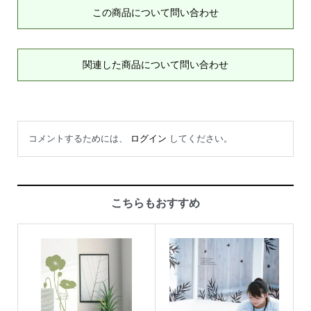
この商品について問い合わせ
関連した商品について問い合わせ
コメントするためには、
ログイン
してください。
こちらもおすすめ