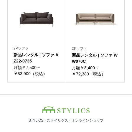
2Pソファ
2Pソファ
新品レンタル | ソファ A
新品レンタル | ソファ W
Z22-0735
W070C
月額￥7,500～
月額￥8,400～
￥53,900（税込）
￥72,380（税込）
STYLICS（スタイリクス）オンラインショップ