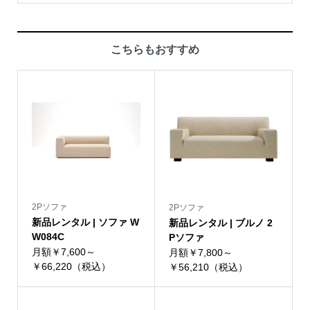
こちらもおすすめ
2Pソファ
2Pソファ
新品レンタル | ソファ W
新品レンタル | ブルノ 2
W084C
Pソファ
月額￥7,600～
月額￥7,800～
￥66,220（税込）
￥56,210（税込）