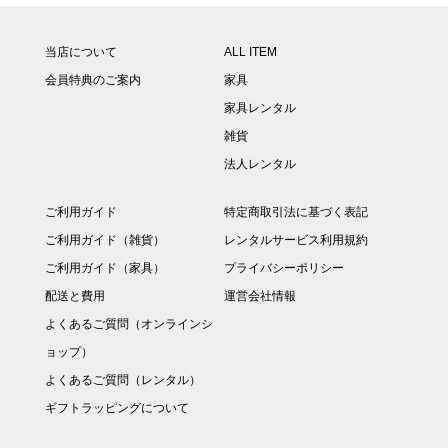
当店について
ALL ITEM
会員特典のご案内
家具
家具レンタル
雑貨
法人レンタル
ご利用ガイド
特定商取引法に基づく表記
ご利用ガイド（雑貨）
レンタルサービス利用規約
ご利用ガイド（家具）
プライバシーポリシー
配送と費用
運営会社情報
よくあるご質問（オンラインシ
ョップ）
よくあるご質問（レンタル）
ギフトラッピングについて