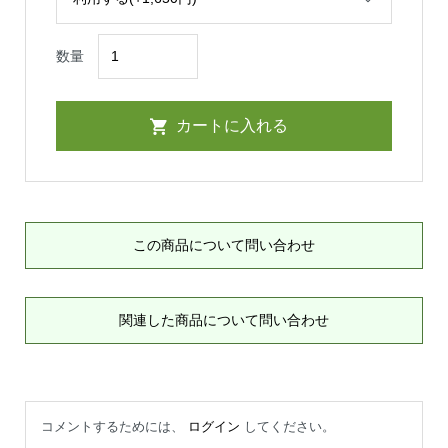
数量
この商品について問い合わせ
関連した商品について問い合わせ
コメントするためには、
ログイン
してください。