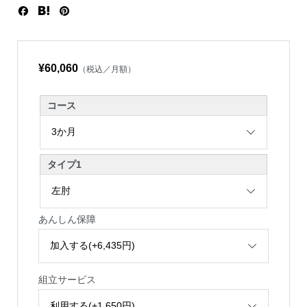
¥60,060
（税込／月額）
コース
タイプ1
あんしん保障
組立サービス