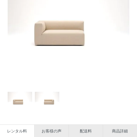
レンタル料
お客様の声
配送料
商品詳細