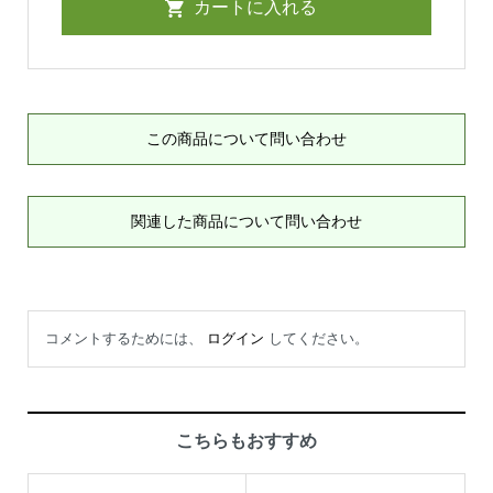
この商品について問い合わせ
関連した商品について問い合わせ
コメントするためには、
ログイン
してください。
こちらもおすすめ