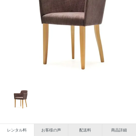
レンタル料
お客様の声
配送料
商品詳細