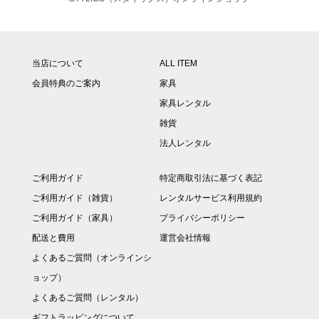
当店について
ALL ITEM
会員特典のご案内
家具
家具レンタル
雑貨
法人レンタル
ご利用ガイド
特定商取引法に基づく表記
ご利用ガイド（雑貨）
レンタルサービス利用規約
ご利用ガイド（家具）
プライバシーポリシー
配送と費用
運営会社情報
よくあるご質問（オンラインシ
ョップ）
よくあるご質問（レンタル）
ギフトラッピングについて