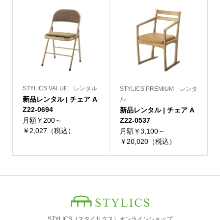
STYLICS VALUE レンタル
STYLICS PREMIUM レンタ
新品レンタル | チェア A
ル
Z22-0694
新品レンタル | チェア A
月額￥200～
Z22-0537
￥2,027（税込）
月額￥3,100～
￥20,020（税込）
STYLICS（スタイリクス）オンラインショップ