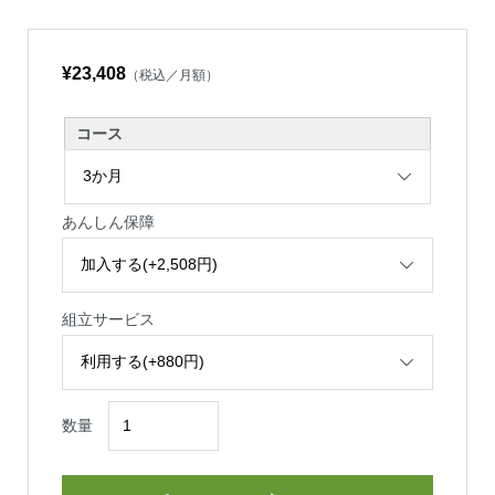
¥23,408
（税込／月額）
コース
あんしん保障
組立サービス
数量