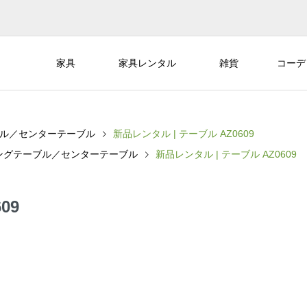
家具
家具レンタル
雑貨
コーデ
ル／センターテーブル
新品レンタル | テーブル AZ0609
ングテーブル／センターテーブル
新品レンタル | テーブル AZ0609
09