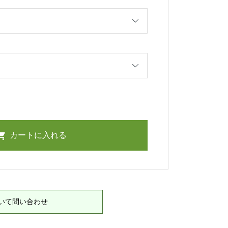
いて問い合わせ