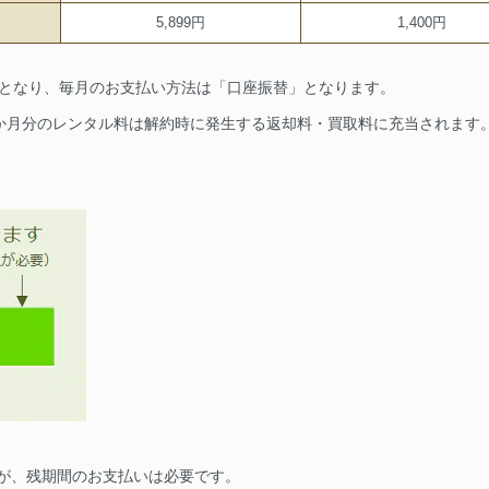
5,899円
1,400円
要となり、毎月のお支払い方法は「口座振替」となります。
1か月分のレンタル料は解約時に発生する返却料・買取料に充当されます
が、残期間のお支払いは必要です。