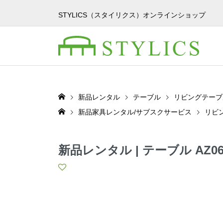
STYLICS（スタイリクス）オンラインショップ
新品レンタル
テーブル
リビングテーブ
新品家具レンタル/サブスクサービス
リビ
新品レンタル | テーブル AZ06