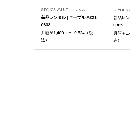
STYLICS VALUE レンタル
STYLIC
新品レンタル | テーブル AZ21-
新品レンタ
0333
0385
月額￥1,400～￥10,524（税
月額￥1,
込）
込）