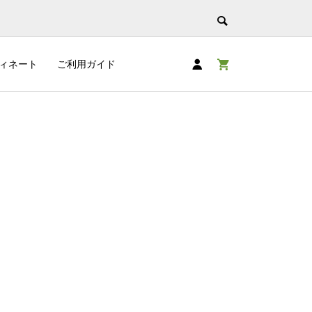
ィネート
ご利用ガイド