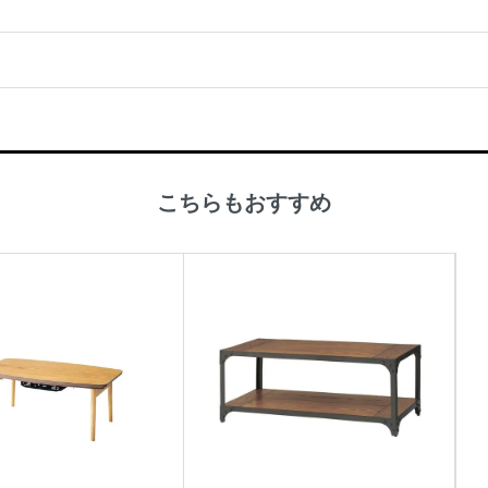
こちらもおすすめ