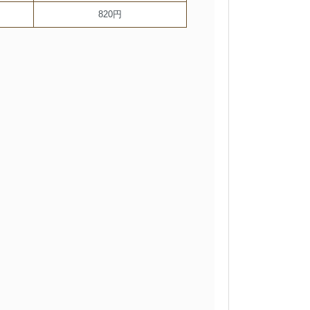
820円
。