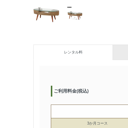
レンタル料
ご利用料金(税込)
3か月コース