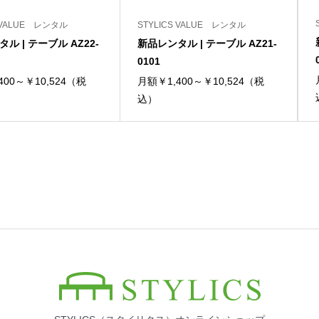
S VALUE レンタル
STYLICS VALUE レンタル
ル | テーブル AZ22-
新品レンタル | テーブル AZ21-
0101
400～￥10,524（税
月額￥1,400～￥10,524（税
込）