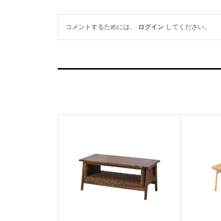
コメントするためには、
ログイン
してください。