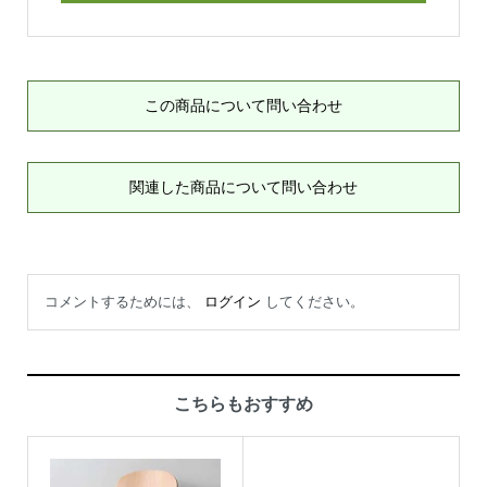
この商品について問い合わせ
関連した商品について問い合わせ
コメントするためには、
ログイン
してください。
こちらもおすすめ