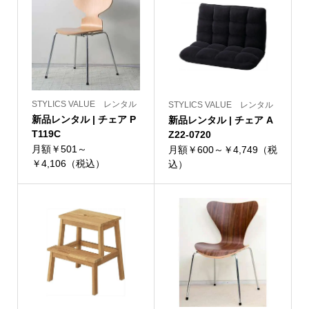
STYLICS VALUE レンタル
STYLICS VALUE レンタル
新品レンタル | チェア P
新品レンタル | チェア A
T119C
Z22-0720
月額￥501～
月額￥600～￥4,749（税
￥4,106（税込）
込）