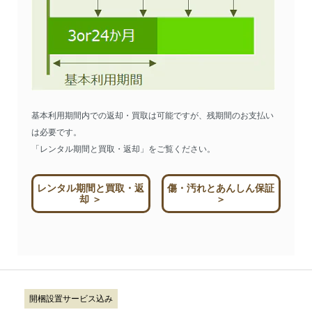
基本利用期間内での返却・買取は可能ですが、残期間のお支払い
は必要です。
「レンタル期間と買取・返却」をご覧ください。
レンタル期間と買取・返
傷・汚れとあんしん保証
却 ＞
＞
開梱設置サービス込み