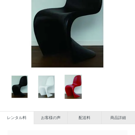
レンタル料
お客様の声
配送料
商品詳細