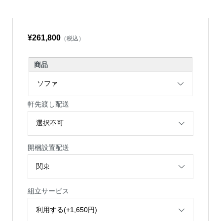
¥261,800
（税込）
商品
軒先渡し配送
開梱設置配送
組立サービス