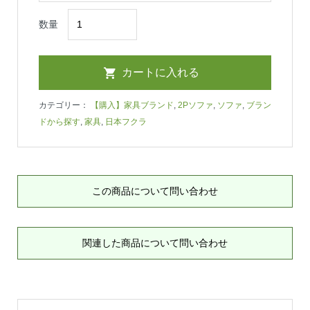
数量
カテゴリー：
【購入】家具ブランド
,
2Pソファ
,
ソファ
,
ブラン
ドから探す
,
家具
,
日本フクラ
この商品について問い合わせ
関連した商品について問い合わせ