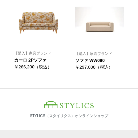
【購入】家具ブランド
【購入】家具ブランド
カーロ 2Pソファ
ソファ WW080
￥266,200（税込）
￥297,000（税込）
STYLICS（スタイリクス）オンラインショップ