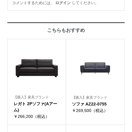
コメントするためには、
ログイン
してください。
こちらもおすすめ
【購入】家具ブランド
【購入】家具ブランド
レガト 2Pソファ(Aアー
ソファ AZ22-0755
ム)
￥269,500（税込）
￥266,200（税込）