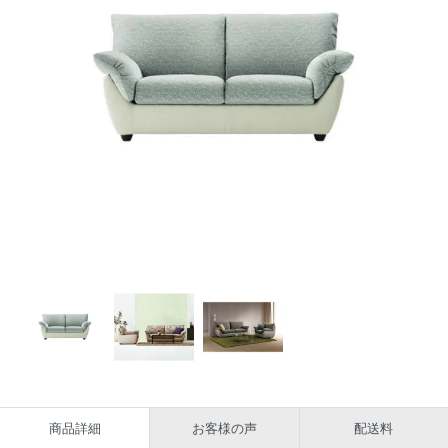
商品詳細
お客様の声
配送料