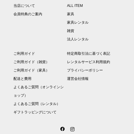
当店について
ALL ITEM
会員特典のご案内
家具
家具レンタル
雑貨
法人レンタル
ご利用ガイド
特定商取引法に基づく表記
ご利用ガイド（雑貨）
レンタルサービス利用規約
ご利用ガイド（家具）
プライバシーポリシー
配送と費用
運営会社情報
よくあるご質問（オンラインシ
ョップ）
よくあるご質問（レンタル）
ギフトラッピングについて