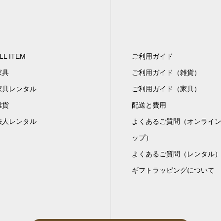
LL ITEM
ご利用ガイド
家具
ご利用ガイド（雑貨）
家具レンタル
ご利用ガイド（家具）
雑貨
配送と費用
法人レンタル
よくあるご質問（オンライ
ップ）
よくあるご質問（レンタル
ギフトラッピングについて