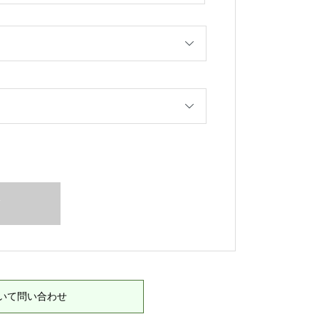
T
いて問い合わせ