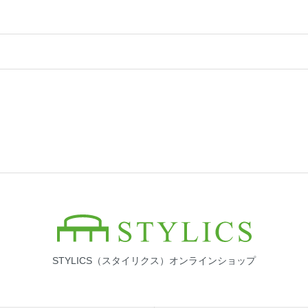
STYLICS（スタイリクス）オンラインショップ