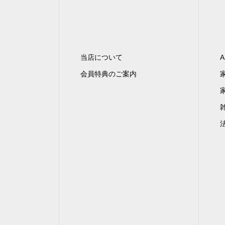
当店について
A
会員特典のご案内