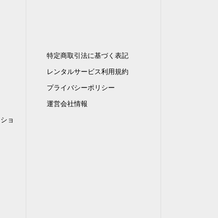
特定商取引法に基づく表記
レンタルサービス利用規約
プライバシーポリシー
運営会社情報
ンショ
）