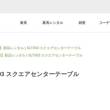
家具
家具レンタル
雑貨
コーデ
】新品レンタル | SLT003 スクエアセンターテーブル
】新品レンタル | SLT003 スクエアセンターテーブル
003 スクエアセンターテーブル