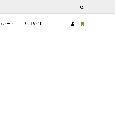
ィネート
ご利用ガイド