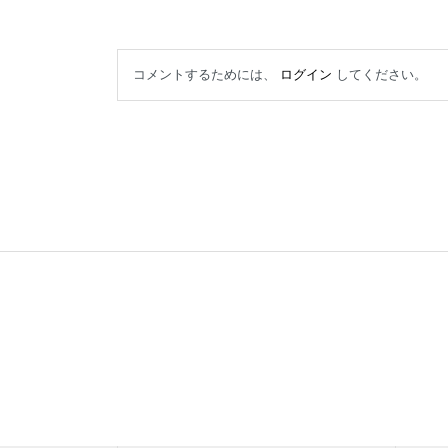
コメントするためには、
ログイン
してください。