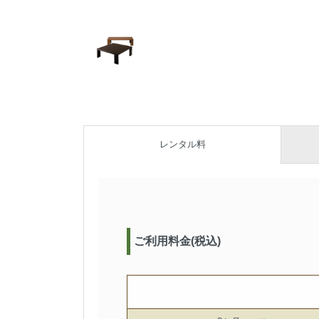
レンタル料
ご利用料金(税込)