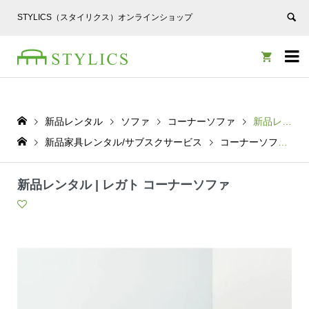
STYLICS（スタイリクス）オンラインショップ


新品レンタル
ソファ
コーナーソファ
新品レンタル | レガト コーナーソファ
新品家具レンタル/サブスクサービス
コーナーソファ
新品レンタル | レガト コーナーソファ