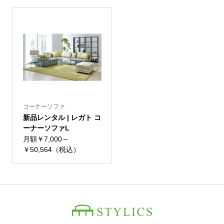
コーナーソファ
新品レンタル | レガト コ
ーナーソファL
月額￥7,000～
￥50,564（税込）