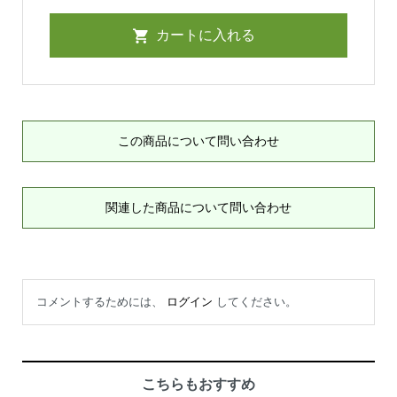
この商品について問い合わせ
関連した商品について問い合わせ
コメントするためには、
ログイン
してください。
こちらもおすすめ