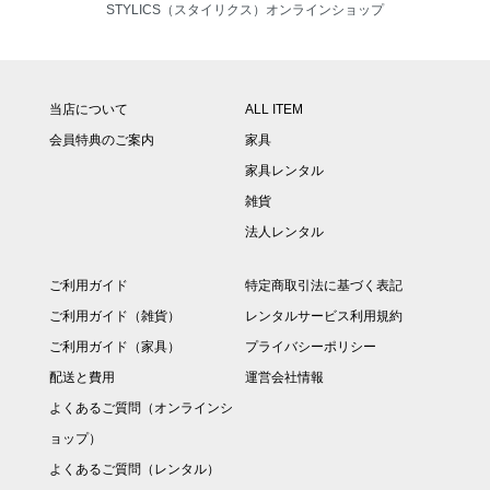
STYLICS（スタイリクス）オンラインショップ
当店について
ALL ITEM
会員特典のご案内
家具
家具レンタル
雑貨
法人レンタル
ご利用ガイド
特定商取引法に基づく表記
ご利用ガイド（雑貨）
レンタルサービス利用規約
ご利用ガイド（家具）
プライバシーポリシー
配送と費用
運営会社情報
よくあるご質問（オンラインシ
ョップ）
よくあるご質問（レンタル）