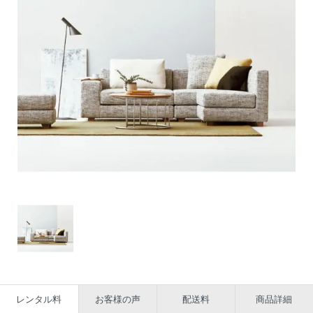
レンタル料
お客様の声
配送料
商品詳細