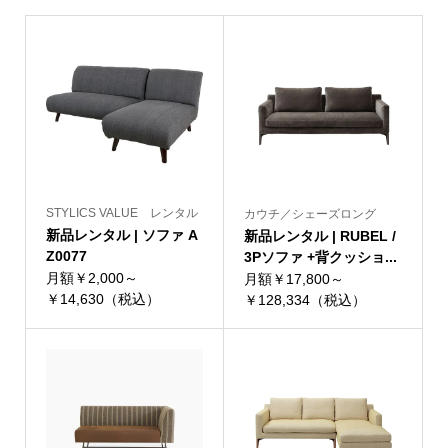
STYLICS VALUE レンタル
カウチ／シェーズロング
新品レンタル | ソファ A
新品レンタル | RUBEL /
Z0077
3Pソファ +背クッショ...
月額￥2,000～
月額￥17,800～
￥14,630（税込）
￥128,334（税込）