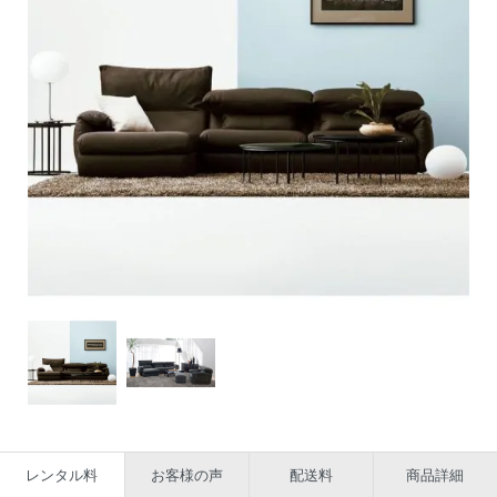
レンタル料
お客様の声
配送料
商品詳細