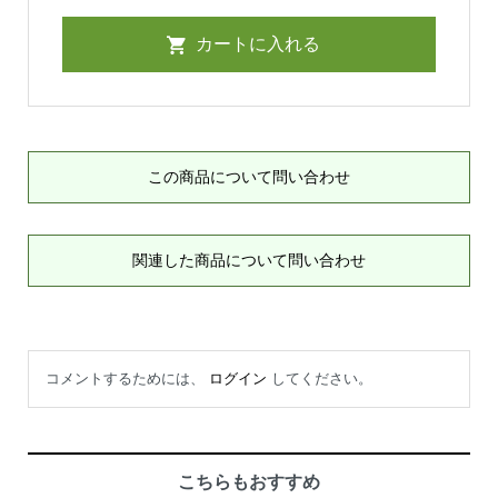
この商品について問い合わせ
関連した商品について問い合わせ
コメントするためには、
ログイン
してください。
こちらもおすすめ