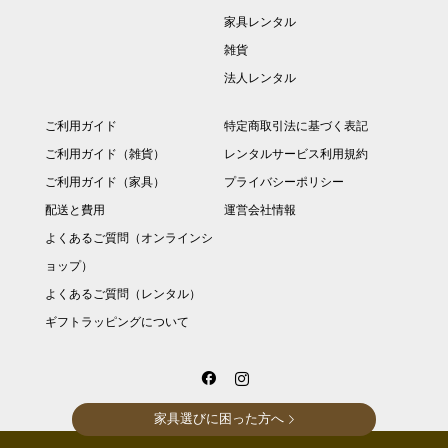
家具レンタル
雑貨
法人レンタル
ご利用ガイド
特定商取引法に基づく表記
ご利用ガイド（雑貨）
レンタルサービス利用規約
ご利用ガイド（家具）
プライバシーポリシー
配送と費用
運営会社情報
よくあるご質問（オンラインシ
ョップ）
よくあるご質問（レンタル）
ギフトラッピングについて
家具選びに困った方へ