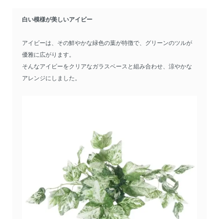
白い模様が美しいアイビー
アイビーは、その鮮やかな緑色の葉が特徴で、グリーンのツルが
優雅に広がります。
そんなアイビーをクリアなガラスベースと組み合わせ、涼やかな
アレンジにしました。