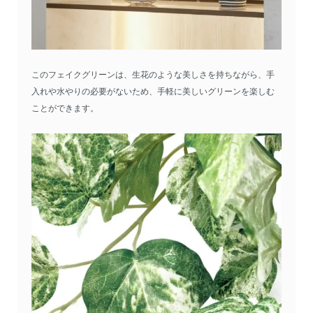
このフェイクグリーンは、生花のような美しさを持ちながら、手
入れや水やりの必要がないため、手軽に美しいグリーンを楽しむ
ことができます。