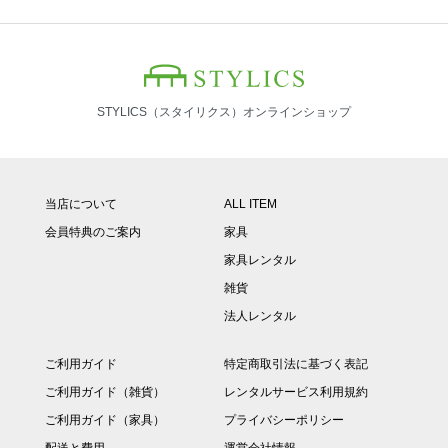
STYLICS（スタイリクス）オンラインショップ
当店について
ALL ITEM
会員特典のご案内
家具
家具レンタル
雑貨
法人レンタル
ご利用ガイド
特定商取引法に基づく表記
ご利用ガイド（雑貨）
レンタルサービス利用規約
ご利用ガイド（家具）
プライバシーポリシー
配送と費用
運営会社情報