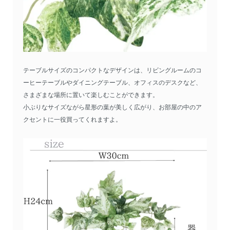
テーブルサイズのコンパクトなデザインは、リビングルームのコ
ーヒーテーブルやダイニングテーブル、オフィスのデスクなど、
さまざまな場所に置いて楽しむことができます。
小ぶりなサイズながら星形の葉が美しく広がり、お部屋の中のア
クセントに一役買ってくれますよ。