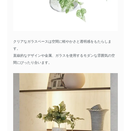
クリアなガラスベースは空間に軽やかさと透明感をもたらしま
す。
直線的なデザインや金属、ガラスを使用するモダンな雰囲気の空
間にぴったり合います。