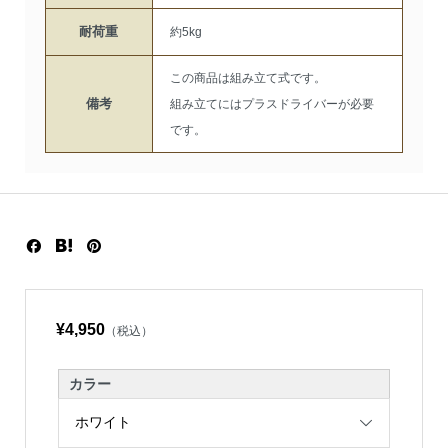
耐荷重
約5kg
この商品は組み立て式です。
備考
組み立てにはプラスドライバーが必要
です。
¥4,950
（税込）
カラー