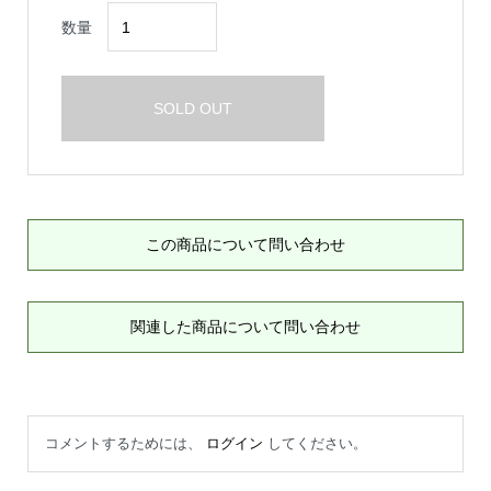
数量
SOLD OUT
この商品について問い合わせ
関連した商品について問い合わせ
コメントするためには、
ログイン
してください。