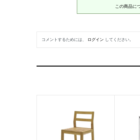
この商品に
コメントするためには、
ログイン
してください。