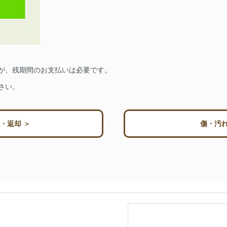
が、残期間のお支払いは必要です。
さい。
・返却 ＞
傷・汚れ