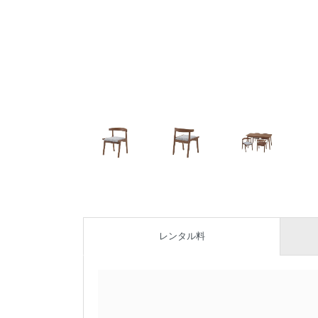
レンタル料