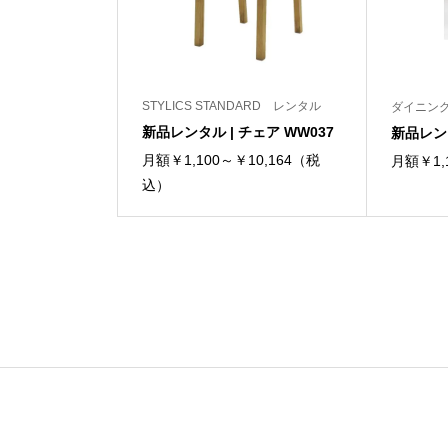
STYLICS STANDARD レンタル
ダイニン
新品レンタル | チェア WW037
新品レンタル
月額￥1,100～￥10,164（税
月額￥1,
込）