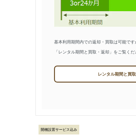
基本利用期間内での返却・買取は可能です
「レンタル期間と買取・返却」をご覧くだ
レンタル期間と買取
開梱設置サービス込み