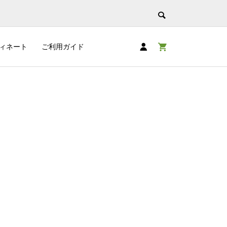
ィネート
ご利用ガイド