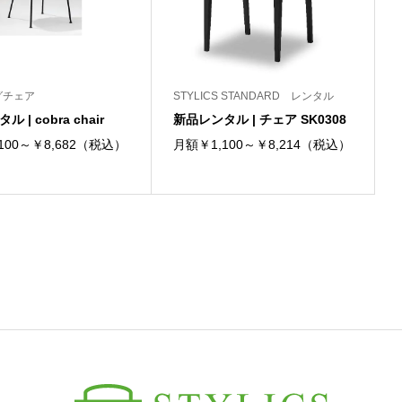
グチェア
STYLICS STANDARD レンタル
 | cobra chair
新品レンタル | チェア SK0308
100～￥8,682（税込）
月額￥1,100～￥8,214（税込）