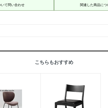
ついて問い合わせ
関連した商品につ
こちらもおすすめ