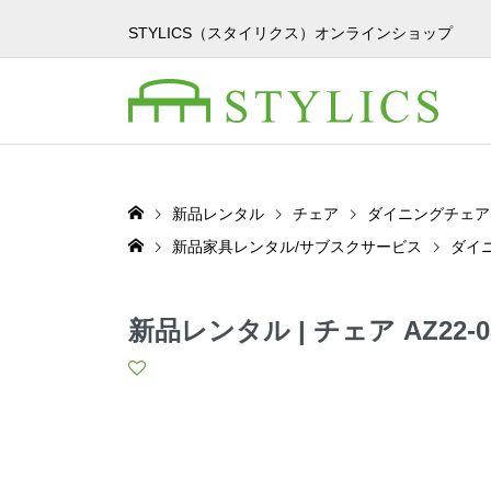
STYLICS（スタイリクス）オンラインショップ
新品レンタル
チェア
ダイニングチェア
新品家具レンタル/サブスクサービス
ダイ
新品レンタル | チェア AZ22-0