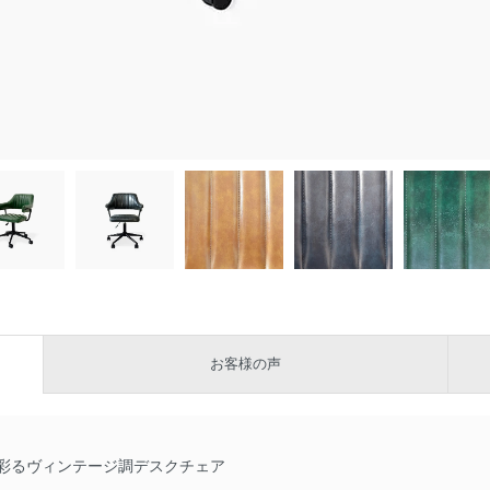
お客様の声
彩るヴィンテージ調デスクチェア