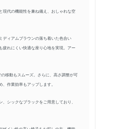
と現代の機能性を兼ね備え、おしゃれな空
ミディアムブラウンの落ち着いた色合い
も疲れにくい快適な座り心地を実現。アー
での移動もスムーズ。さらに、高さ調整が可
め、作業効率もアップします。
ン、シックなブラックをご用意しており、