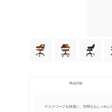
商品詳細
デスクワークを快適に、空間をおしゃれに