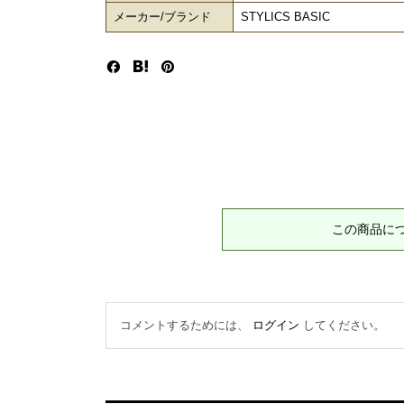
メーカー/ブランド
STYLICS BASIC
この商品に
コメントするためには、
ログイン
してください。