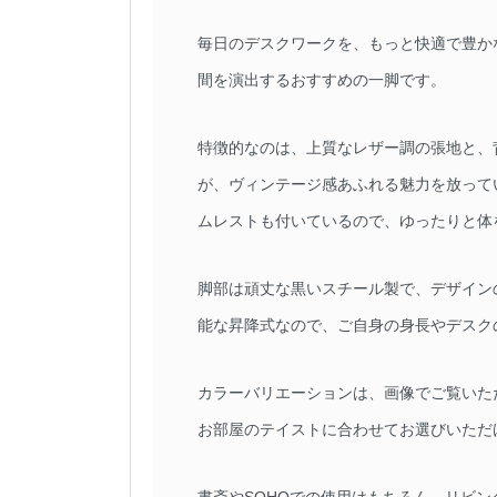
毎日のデスクワークを、もっと快適で豊か
間を演出するおすすめの一脚です。
特徴的なのは、上質なレザー調の張地と、
が、ヴィンテージ感あふれる魅力を放って
ムレストも付いているので、ゆったりと体
脚部は頑丈な黒いスチール製で、デザイン
能な昇降式なので、ご自身の身長やデスク
カラーバリエーションは、画像でご覧いた
お部屋のテイストに合わせてお選びいただ