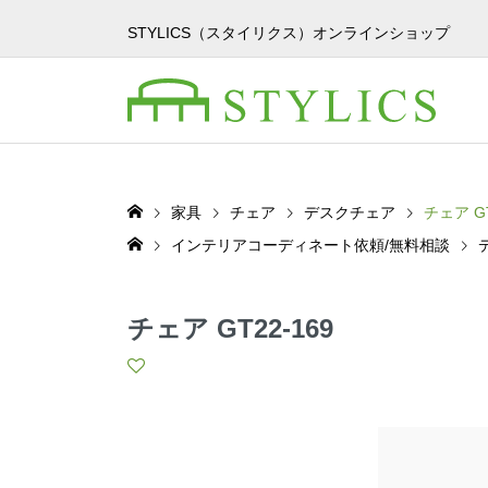
STYLICS（スタイリクス）オンラインショップ
家具
チェア
デスクチェア
チェア GT
インテリアコーディネート依頼/無料相談
チェア GT22-169