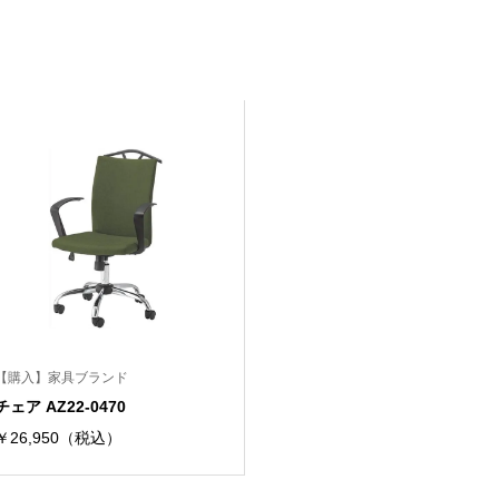
【購入】家具ブランド
チェア AZ22-0470
￥26,950（税込）