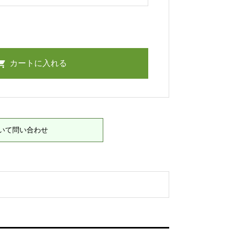
いて問い合わせ