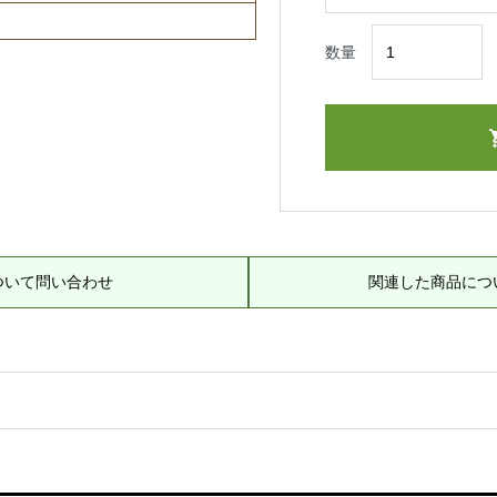
数量
ついて問い合わせ
関連した商品につ