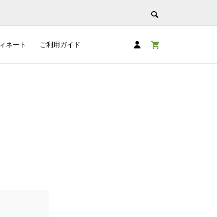
ィネート
ご利用ガイド