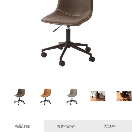
商品詳細
お客様の声
配送料