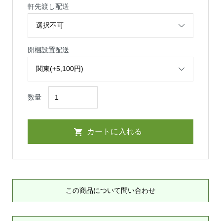
軒先渡し配送
開梱設置配送
数量
この商品について問い合わせ