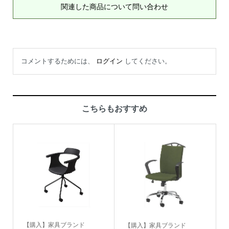
関連した商品について問い合わせ
コメントするためには、
ログイン
してください。
こちらもおすすめ
【購入】家具ブランド
【購入】家具ブランド