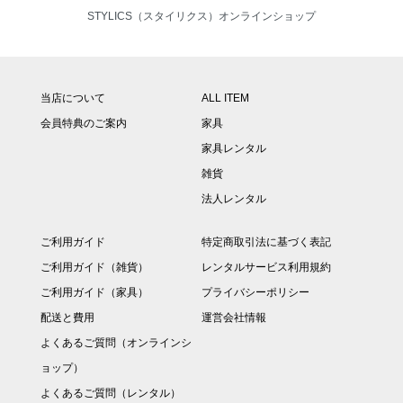
STYLICS（スタイリクス）オンラインショップ
当店について
ALL ITEM
会員特典のご案内
家具
家具レンタル
雑貨
法人レンタル
ご利用ガイド
特定商取引法に基づく表記
ご利用ガイド（雑貨）
レンタルサービス利用規約
ご利用ガイド（家具）
プライバシーポリシー
配送と費用
運営会社情報
よくあるご質問（オンラインシ
ョップ）
よくあるご質問（レンタル）