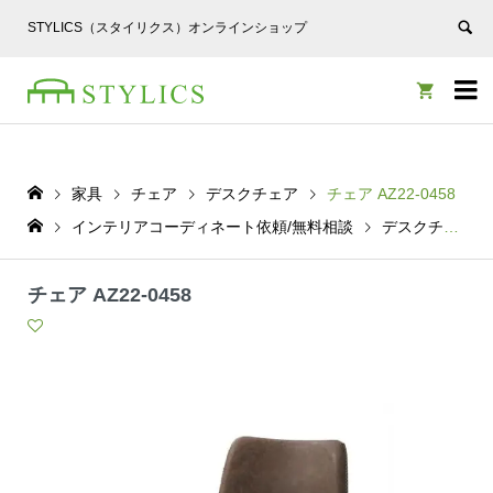
STYLICS（スタイリクス）オンラインショップ


家具
チェア
デスクチェア
チェア AZ22-0458
インテリアコーディネート依頼/無料相談
デスクチェア
チェア AZ22-0458