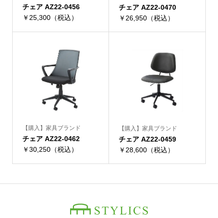
チェア AZ22-0456
チェア AZ22-0470
￥25,300（税込）
￥26,950（税込）
【購入】家具ブランド
【購入】家具ブランド
チェア AZ22-0462
チェア AZ22-0459
￥30,250（税込）
￥28,600（税込）