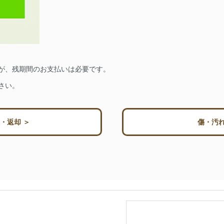
が、残期間のお支払いは必要です。
さい。
・返却 ＞
傷・汚れ