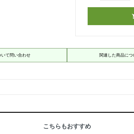
ついて問い合わせ
関連した商品につ
こちらもおすすめ