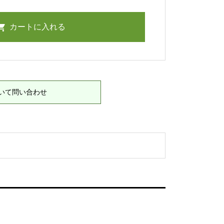
いて問い合わせ