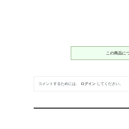
この商品に
コメントするためには、
ログイン
してください。