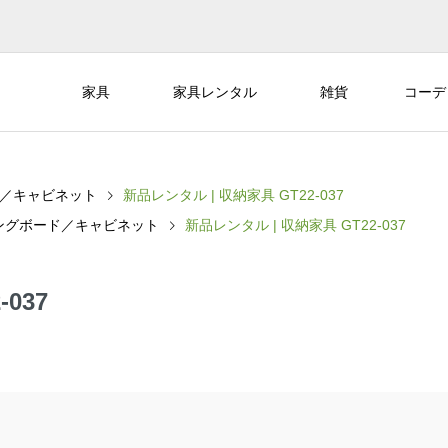
家具
家具レンタル
雑貨
コーデ
／キャビネット
新品レンタル | 収納家具 GT22-037
ングボード／キャビネット
新品レンタル | 収納家具 GT22-037
037