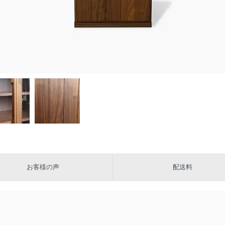
お客様の声
配送料