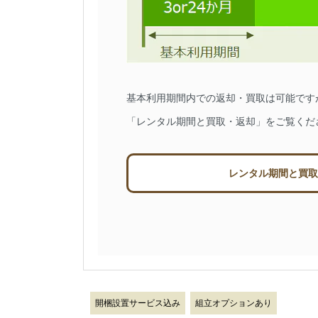
基本利用期間内での返却・買取は可能です
「レンタル期間と買取・返却」をご覧くだ
レンタル期間と買取
開梱設置サービス込み
組立オプションあり