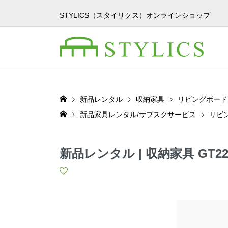
STYLICS（スタイリクス）オンラインショップ
新品レンタル
収納家具
リビングボード
新品家具レンタル/サブスクサービス
リビ
新品レンタル | 収納家具 GT22-