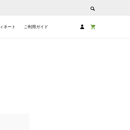
ィネート
ご利用ガイド