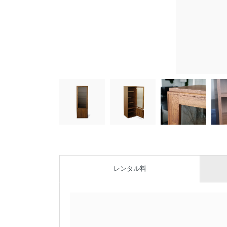
レンタル料