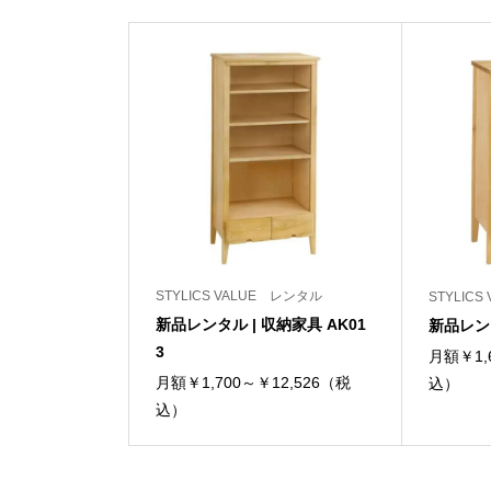
STYLICS VALUE レンタル
STYLIC
新品レンタル | 収納家具 AK01
新品レンタ
3
月額￥1,
月額￥1,700～￥12,526（税
込）
込）