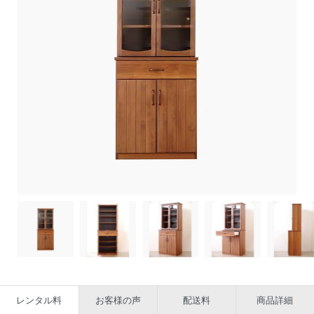
レンタル料
お客様の声
配送料
商品詳細