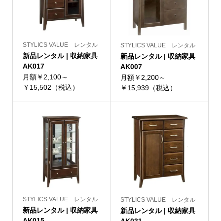
STYLICS VALUE レンタル
STYLICS VALUE レンタル
新品レンタル | 収納家具
新品レンタル | 収納家具
AK017
AK007
月額￥2,100～
月額￥2,200～
￥15,502（税込）
￥15,939（税込）
STYLICS VALUE レンタル
STYLICS VALUE レンタル
新品レンタル | 収納家具
新品レンタル | 収納家具
AK015