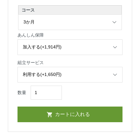
コース
あんしん保障
組立サービス
数量