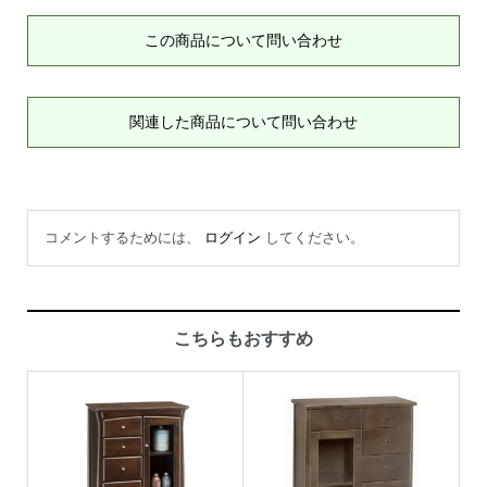
この商品について問い合わせ
関連した商品について問い合わせ
コメントするためには、
ログイン
してください。
こちらもおすすめ