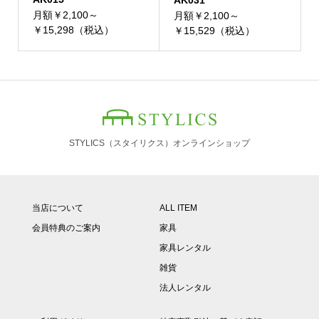
AK031
月額￥2,100～
月額￥2,100～
￥15,298（税込）
￥15,529（税込）
STYLICS（スタイリクス）オンラインショップ
当店について
ALL ITEM
会員特典のご案内
家具
家具レンタル
雑貨
法人レンタル