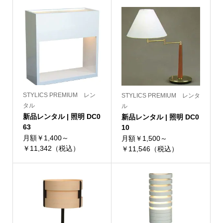
STYLICS PREMIUM レン
STYLICS PREMIUM レンタ
タル
ル
新品レンタル | 照明 DC0
新品レンタル | 照明 DC0
63
10
月額￥1,400～
月額￥1,500～
￥11,342（税込）
￥11,546（税込）