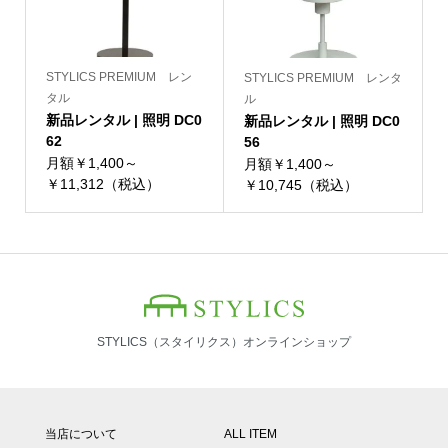
STYLICS PREMIUM レン
STYLICS PREMIUM レンタ
タル
ル
新品レンタル | 照明 DC0
新品レンタル | 照明 DC0
62
56
月額￥1,400～
月額￥1,400～
￥11,312（税込）
￥10,745（税込）
STYLICS（スタイリクス）オンラインショップ
当店について
ALL ITEM