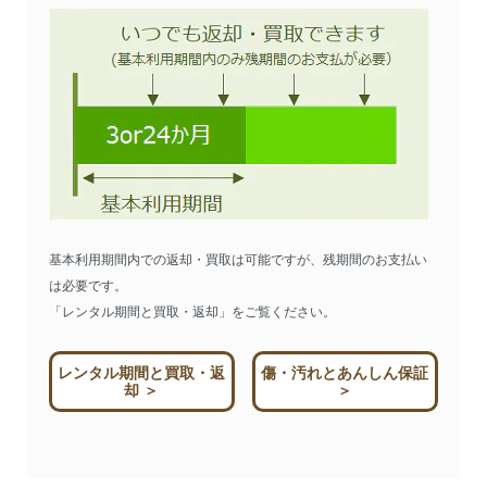
基本利用期間内での返却・買取は可能ですが、残期間のお支払い
は必要です。
「レンタル期間と買取・返却」をご覧ください。
レンタル期間と買取・返
傷・汚れとあんしん保証
却 ＞
＞