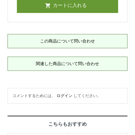
この商品について問い合わせ
関連した商品について問い合わせ
コメントするためには、
ログイン
してください。
こちらもおすすめ