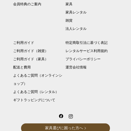
会員特典のご案内
家具
家具レンタル
雑貨
法人レンタル
ご利用ガイド
特定商取引法に基づく表記
ご利用ガイド（雑貨）
レンタルサービス利用規約
ご利用ガイド（家具）
プライバシーポリシー
配送と費用
運営会社情報
よくあるご質問（オンラインシ
ョップ）
よくあるご質問（レンタル）
ギフトラッピングについて
家具選びに困った方へ