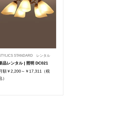
STYLICS STANDARD レンタル
新品レンタル | 照明 DC021
月額￥2,200～￥17,311（税
込）