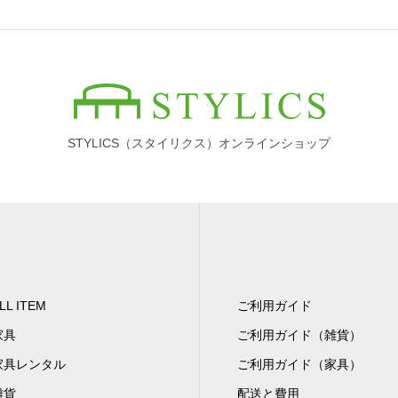
STYLICS（スタイリクス）オンラインショップ
LL ITEM
ご利用ガイド
家具
ご利用ガイド（雑貨）
家具レンタル
ご利用ガイド（家具）
雑貨
配送と費用