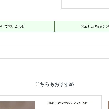
ついて問い合わせ
関連した商品につ
こちらもおすすめ