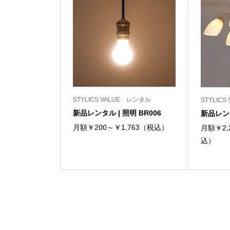
STYLICS VALUE レンタル
STYLIC
新品レンタル | 照明 BR006
新品レンタ
月額￥200～￥1,763（税込）
月額￥2,
込）