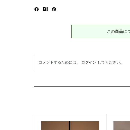
この商品に
コメントするためには、
ログイン
してください。