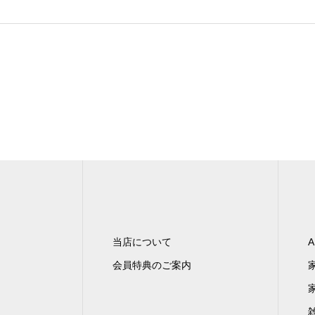
当店について
A
会員特典のご案内