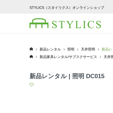
STYLICS（スタイリクス）オンラインショップ
新品レンタル
照明
天井照明
新品レン
新品家具レンタル/サブスクサービス
天井
新品レンタル | 照明 DC015