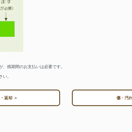
が、残期間のお支払いは必要です。
さい。
・返却 ＞
傷・汚れ