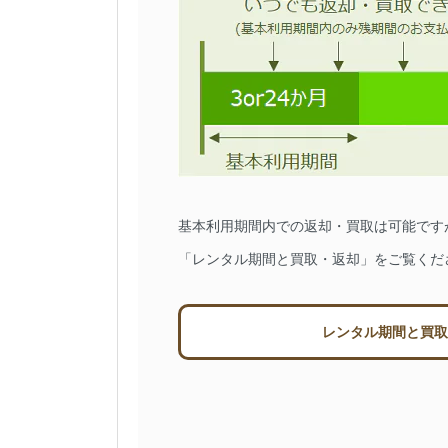
基本利用期間内での返却・買取は可能です
「レンタル期間と買取・返却」をご覧くだ
レンタル期間と買取