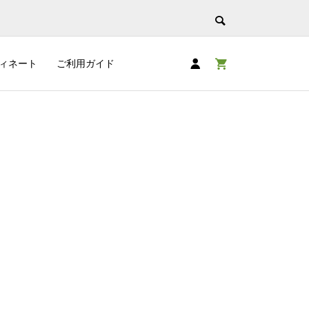
ィネート
ご利用ガイド