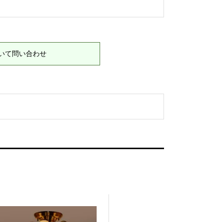
いて問い合わせ