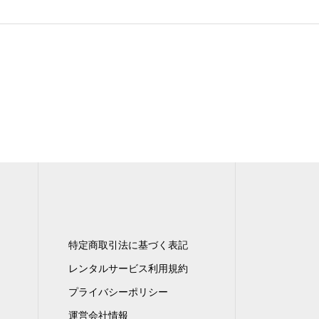
特定商取引法に基づく表記
レンタルサービス利用規約
プライバシーポリシー
運営会社情報