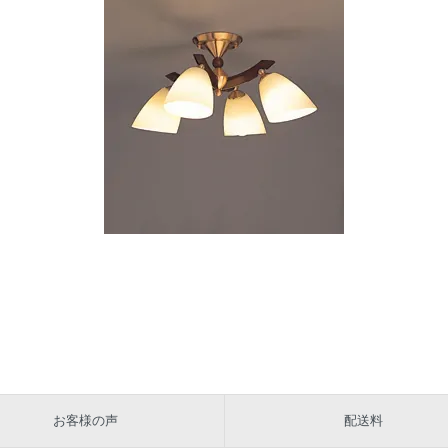
お客様の声
配送料