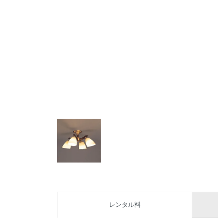
レンタル料