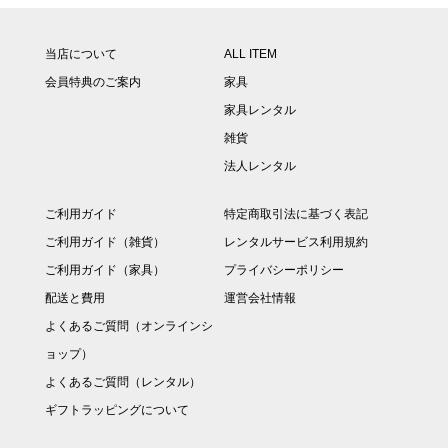
当店について
ALL ITEM
会員特典のご案内
家具
家具レンタル
雑貨
法人レンタル
ご利用ガイド
特定商取引法に基づく表記
ご利用ガイド（雑貨）
レンタルサービス利用規約
ご利用ガイド（家具）
プライバシーポリシー
配送と費用
運営会社情報
よくあるご質問（オンラインシ
ョップ）
よくあるご質問（レンタル）
ギフトラッピングについて