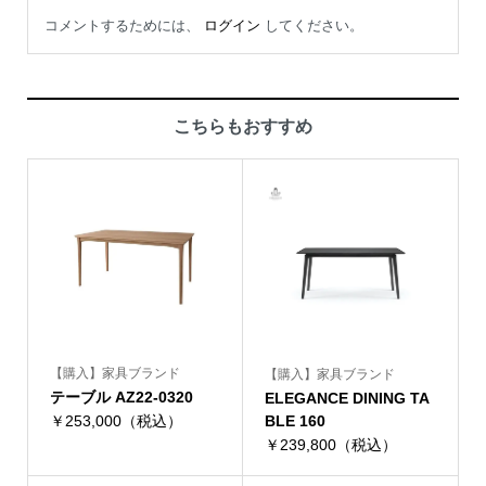
コメントするためには、
ログイン
してください。
こちらもおすすめ
【購入】家具ブランド
【購入】家具ブランド
テーブル AZ22-0320
ELEGANCE DINING TA
￥253,000（税込）
BLE 160
￥239,800（税込）