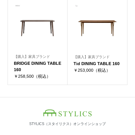
【購入】家具ブランド
【購入】家具ブランド
BRIDGE DINING TABLE
Tid DINING TABLE 160
160
￥253,000（税込）
￥258,500（税込）
STYLICS（スタイリクス）オンラインショップ