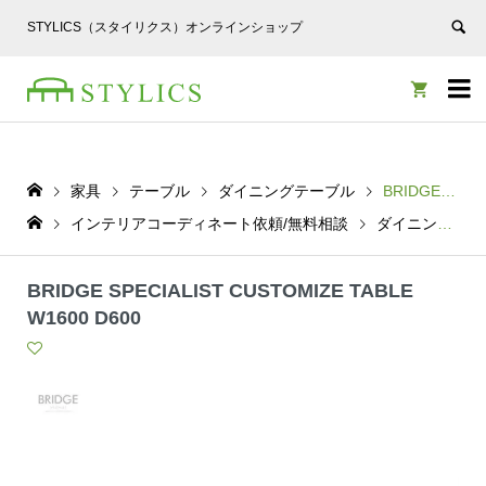
STYLICS（スタイリクス）オンラインショップ


家具
テーブル
ダイニングテーブル
BRIDGE SPECIALIST CUSTOMIZE TABLE W1600 D600
インテリアコーディネート依頼/無料相談
ダイニングテーブル
BRIDGE SPECIALIST CUSTOMIZE TABLE
W1600 D600