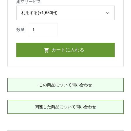
組立サービス
数量
この商品について問い合わせ
関連した商品について問い合わせ