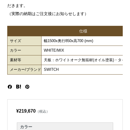
だきます。
（実際の納期はご注文後にお知らせします）
仕様
サイズ
幅1500x奥行850x高700 (mm)
カラー
WHITE/MIX
素材等
天板：ホワイトオーク無垢材(オイル塗装)・タイ
メーカー/ブランド
SWITCH
¥219,670
（税込）
カラー