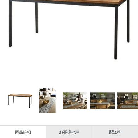
商品詳細
お客様の声
配送料