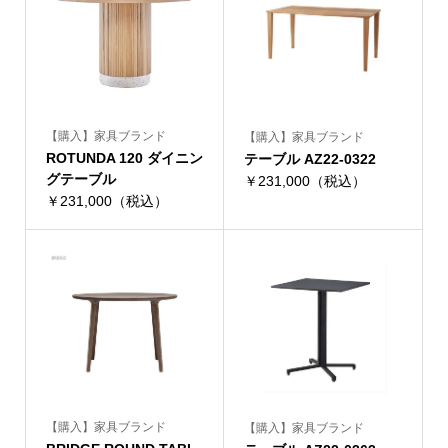
【購入】家具ブランド
【購入】家具ブランド
ROTUNDA 120 ダイニン
テーブル AZ22-0322
グテーブル
￥231,000（税込）
￥231,000（税込）
【購入】家具ブランド
【購入】家具ブランド