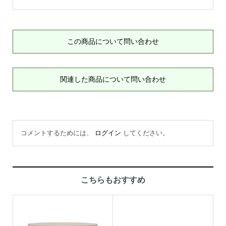
この商品について問い合わせ
関連した商品について問い合わせ
コメントするためには、
ログイン
してください。
こちらもおすすめ