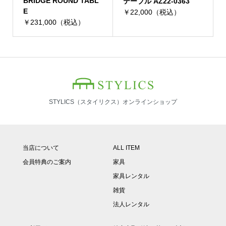
BRIDGE ROUND TABL
テーブル AZ22-0363
E
￥22,000（税込）
￥231,000（税込）
STYLICS（スタイリクス）オンラインショップ
当店について
ALL ITEM
会員特典のご案内
家具
家具レンタル
雑貨
法人レンタル