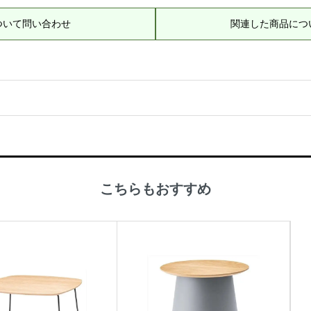
ついて問い合わせ
関連した商品につ
こちらもおすすめ