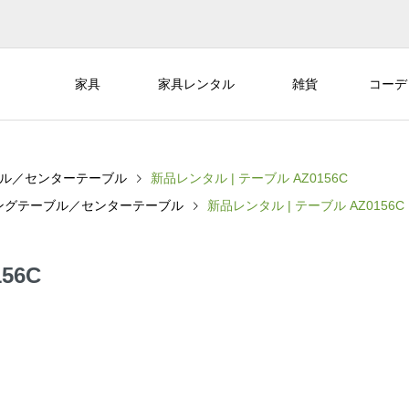
家具
家具レンタル
雑貨
コーデ
ル／センターテーブル
新品レンタル | テーブル AZ0156C
ングテーブル／センターテーブル
新品レンタル | テーブル AZ0156C
56C