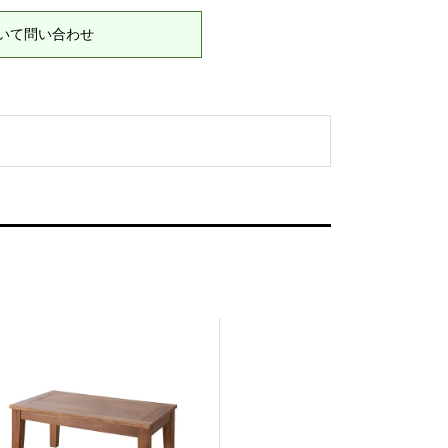
いて問い合わせ