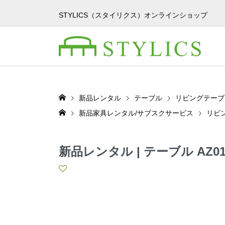
STYLICS（スタイリクス）オンラインショップ
新品レンタル
テーブル
リビングテーブ
新品家具レンタル/サブスクサービス
リビ
新品レンタル | テーブル AZ01