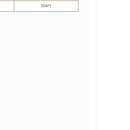
504円
。