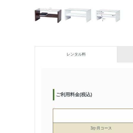
レンタル料
ご利用料金(税込)
3か月コース