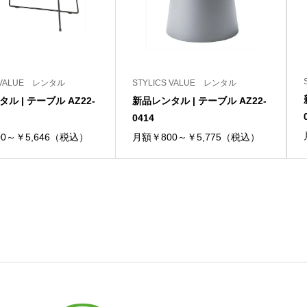
S VALUE レンタル
STYLICS VALUE レンタル
ル | テーブル AZ22-
新品レンタル | テーブル AZ22-
0414
0～￥5,646（税込）
月額￥800～￥5,775（税込）