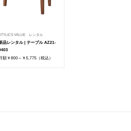
STYLICS VALUE レンタル
新品レンタル | テーブル AZ21-
0403
月額￥800～￥5,775（税込）