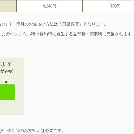
4,248円
700円
要となり、毎月のお支払い方法は「口座振替」となります。
1か月分のレンタル料は解約時に発生する返却料・買取料に充当されます
が、残期間のお支払いは必要です。