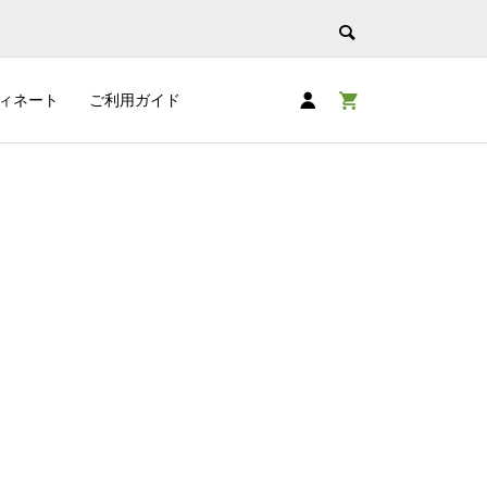
ィネート
ご利用ガイド