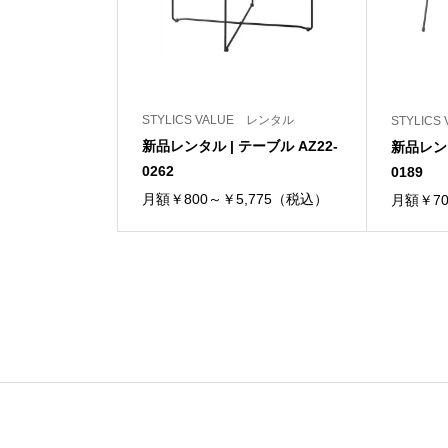
STYLICS VALUE レンタル
STYLIC
新品レンタル | テーブル AZ22-
新品レンタ
0262
0189
月額￥800～￥5,775（税込）
月額￥70