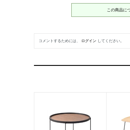
この商品に
コメントするためには、
ログイン
してください。