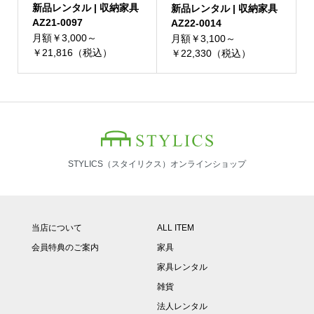
新品レンタル | 収納家具
新品レンタル | 収納家具
AZ21-0097
AZ22-0014
月額￥3,000～
月額￥3,100～
￥21,816（税込）
￥22,330（税込）
STYLICS（スタイリクス）オンラインショップ
当店について
ALL ITEM
会員特典のご案内
家具
家具レンタル
雑貨
法人レンタル