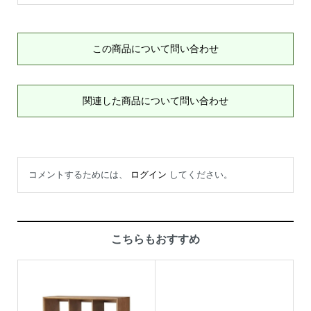
この商品について問い合わせ
関連した商品について問い合わせ
コメントするためには、
ログイン
してください。
こちらもおすすめ