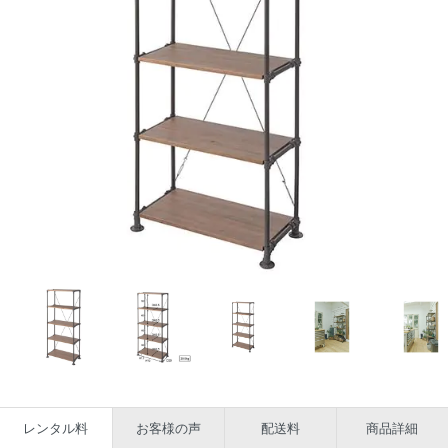
レンタル料
お客様の声
配送料
商品詳細