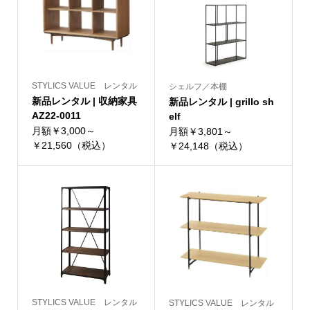
STYLICS VALUE レンタル
シェルフ／本棚
新品レンタル | 収納家具
新品レンタル | grillo sh
AZ22-0011
elf
月額￥3,000～
月額￥3,801～
￥21,560（税込）
￥24,148（税込）
STYLICS VALUE レンタル
STYLICS VALUE レンタル