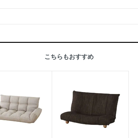
こちらもおすすめ