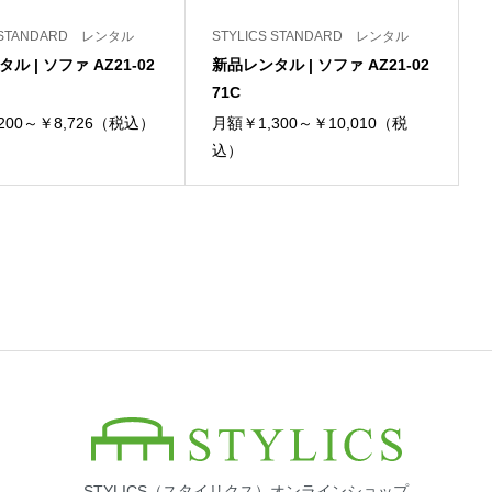
S STANDARD レンタル
STYLICS STANDARD レンタル
ル | ソファ AZ21-02
新品レンタル | ソファ AZ21-02
71C
200～￥8,726（税込）
月額￥1,300～￥10,010（税
込）
STYLICS（スタイリクス）オンラインショップ