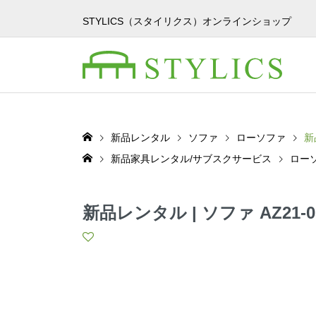
STYLICS（スタイリクス）オンラインショップ
新品レンタル
ソファ
ローソファ
新
新品家具レンタル/サブスクサービス
ロー
新品レンタル | ソファ AZ21-0