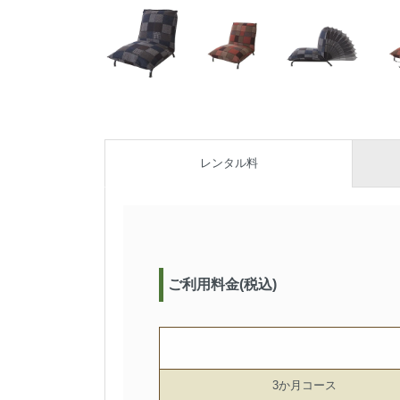
レンタル料
ご利用料金(税込)
3か月コース