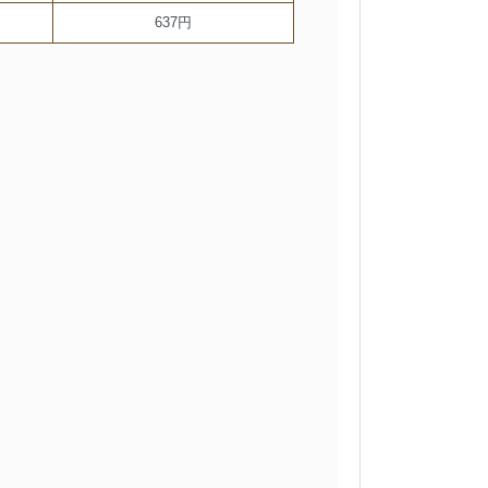
637円
。