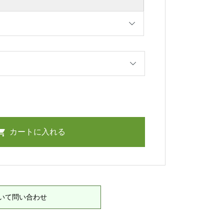
いて問い合わせ