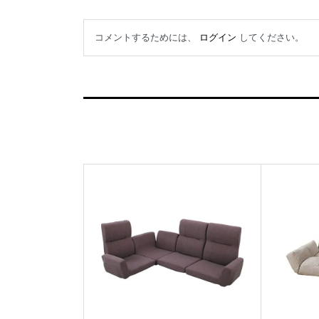
コメントするためには、
ログイン
してください。