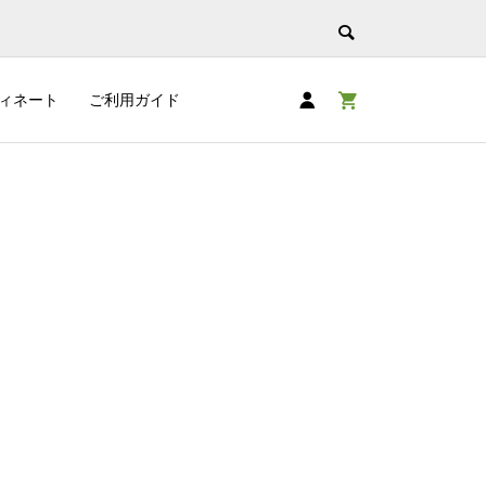
ィネート
ご利用ガイド