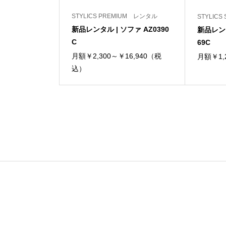
STYLICS PREMIUM レンタル
STYLIC
新品レンタル | ソファ AZ0390
新品レンタ
C
69C
月額￥2,300～￥16,940（税
月額￥1,
込）