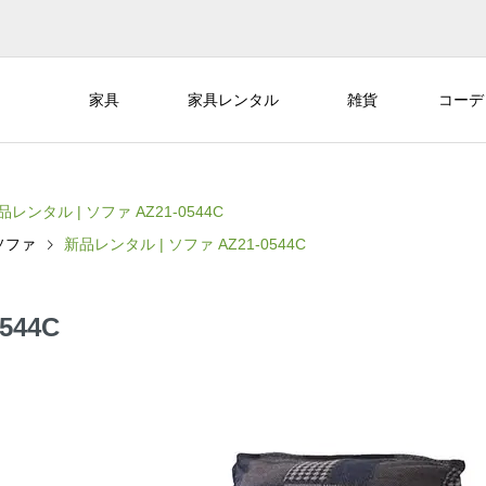
家具
家具レンタル
雑貨
コーデ
品レンタル | ソファ AZ21-0544C
ソファ
新品レンタル | ソファ AZ21-0544C
544C