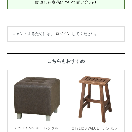
関連した商品について問い合わせ
コメントするためには、
ログイン
してください。
こちらもおすすめ
STYLICS VALUE レンタル
STYLICS VALUE レンタル