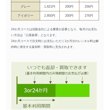
グレー
1,821円
200円
256円
アイボリー
2,850円
200円
276円
24か月コースは信販会社による審査が必要となり、毎月のお支払
い方法は「口座振替」となります。
24か月コースで注文時にお支払いただく1か月分のレンタル料は解
約時に発生する返却料・買取料に充当されます。