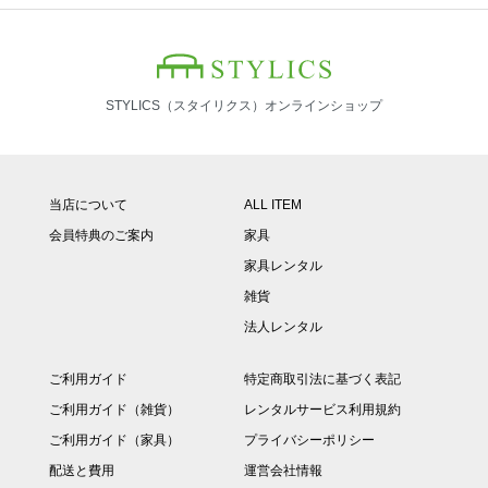
STYLICS（スタイリクス）オンラインショップ
当店について
ALL ITEM
会員特典のご案内
家具
家具レンタル
雑貨
法人レンタル
ご利用ガイド
特定商取引法に基づく表記
ご利用ガイド（雑貨）
レンタルサービス利用規約
ご利用ガイド（家具）
プライバシーポリシー
配送と費用
運営会社情報