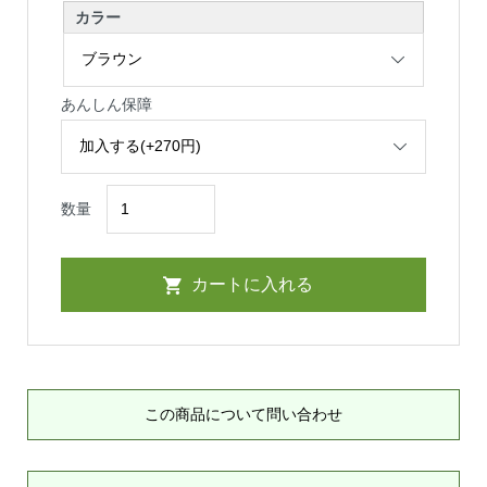
カラー
あんしん保障
数量
この商品について問い合わせ