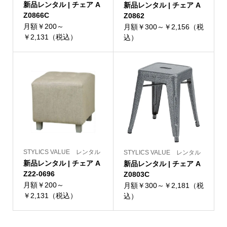
新品レンタル | チェア A
新品レンタル | チェア A
Z0866C
Z0862
月額￥200～
月額￥300～￥2,156（税
￥2,131（税込）
込）
STYLICS VALUE レンタル
STYLICS VALUE レンタル
新品レンタル | チェア A
新品レンタル | チェア A
Z22-0696
Z0803C
月額￥200～
月額￥300～￥2,181（税
￥2,131（税込）
込）