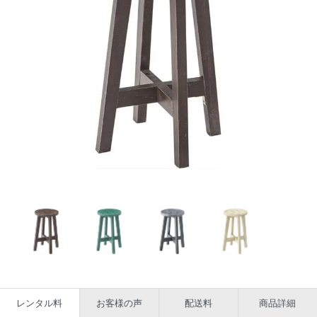
レンタル料
お客様の声
配送料
商品詳細