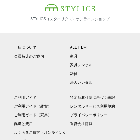
STYLICS（スタイリクス）オンラインショップ
当店について
ALL ITEM
会員特典のご案内
家具
家具レンタル
雑貨
法人レンタル
ご利用ガイド
特定商取引法に基づく表記
ご利用ガイド（雑貨）
レンタルサービス利用規約
ご利用ガイド（家具）
プライバシーポリシー
配送と費用
運営会社情報
よくあるご質問（オンラインシ