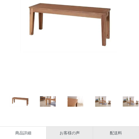
商品詳細
お客様の声
配送料