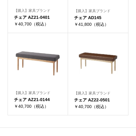
【購入】家具ブランド
【購入】家具ブランド
チェア AZ21-0401
チェア AD145
￥40,700（税込）
￥41,800（税込）
【購入】家具ブランド
【購入】家具ブランド
チェア AZ21-0144
チェア AZ22-0501
￥40,700（税込）
￥40,700（税込）