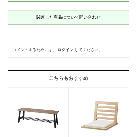
関連した商品について問い合わせ
コメントするためには、
ログイン
してください。
こちらもおすすめ