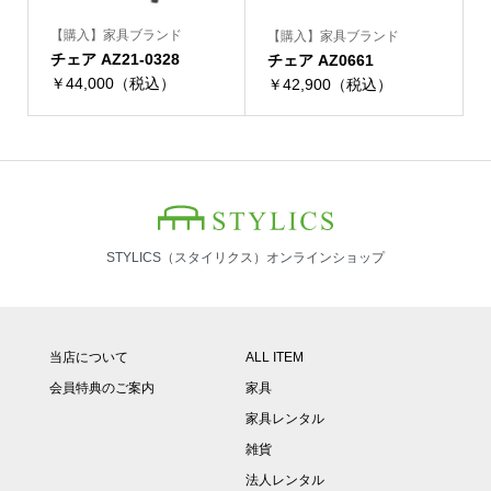
【購入】家具ブランド
【購入】家具ブランド
チェア AZ21-0328
チェア AZ0661
￥44,000（税込）
￥42,900（税込）
STYLICS（スタイリクス）オンラインショップ
当店について
ALL ITEM
会員特典のご案内
家具
家具レンタル
雑貨
法人レンタル