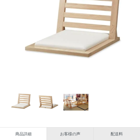
商品詳細
お客様の声
配送料