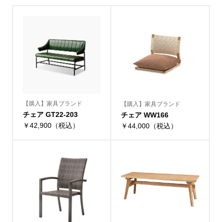
【購入】家具ブランド
【購入】家具ブランド
チェア GT22-203
チェア WW166
￥42,900（税込）
￥44,000（税込）