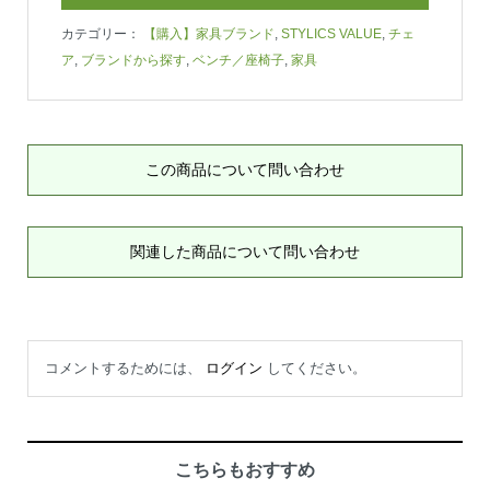
カテゴリー：
【購入】家具ブランド
,
STYLICS VALUE
,
チェ
ア
,
ブランドから探す
,
ベンチ／座椅子
,
家具
この商品について問い合わせ
関連した商品について問い合わせ
コメントするためには、
ログイン
してください。
こちらもおすすめ