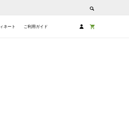
ィネート
ご利用ガイド