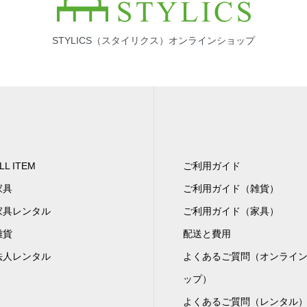
STYLICS（スタイリクス）オンラインショップ
LL ITEM
ご利用ガイド
家具
ご利用ガイド（雑貨）
家具レンタル
ご利用ガイド（家具）
雑貨
配送と費用
法人レンタル
よくあるご質問（オンライ
ップ）
よくあるご質問（レンタル