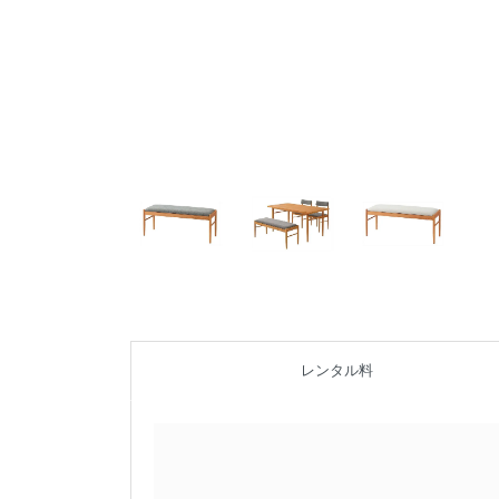
レンタル料