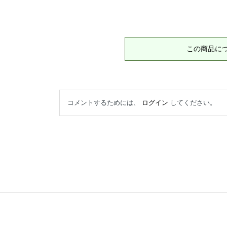
この商品に
コメントするためには、
ログイン
してください。