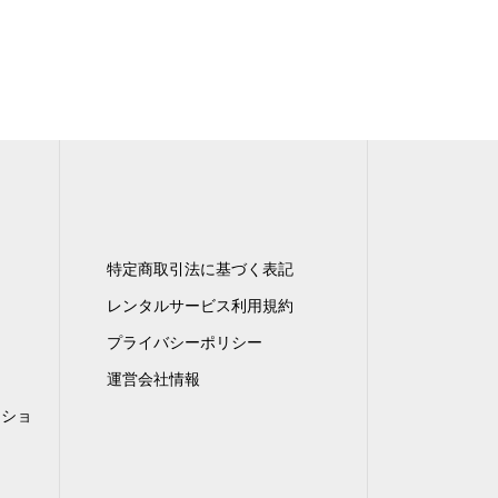
特定商取引法に基づく表記
レンタルサービス利用規約
プライバシーポリシー
運営会社情報
ンショ
）