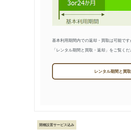
基本利用期間内での返却・買取は可能です
「レンタル期間と買取・返却」をご覧くだ
レンタル期間と買取
開梱設置サービス込み