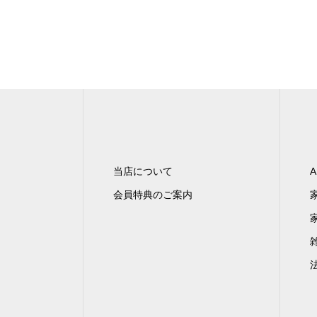
当店について
A
会員特典のご案内