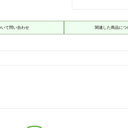
ついて問い合わせ
関連した商品につ