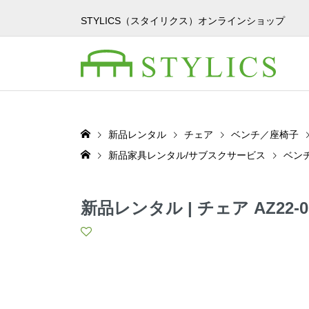
STYLICS（スタイリクス）オンラインショップ
新品レンタル
チェア
ベンチ／座椅子
新品家具レンタル/サブスクサービス
ベン
新品レンタル | チェア AZ22-0