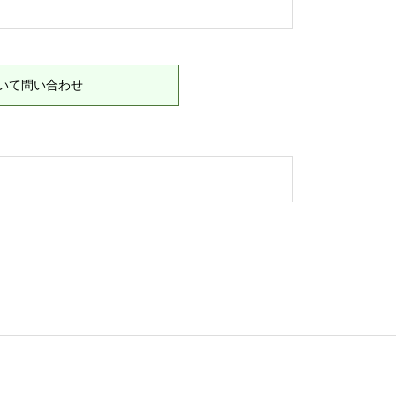
いて問い合わせ