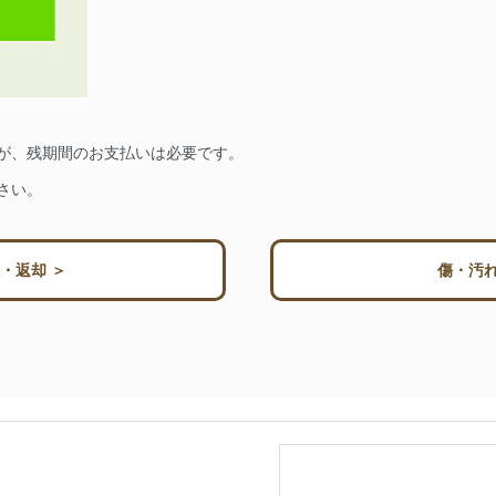
が、残期間のお支払いは必要です。
さい。
・返却 ＞
傷・汚れ