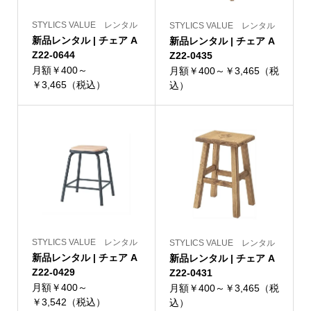
STYLICS VALUE レンタル
STYLICS VALUE レンタル
新品レンタル | チェア A
新品レンタル | チェア A
Z22-0644
Z22-0435
月額￥400～
月額￥400～￥3,465（税
￥3,465（税込）
込）
STYLICS VALUE レンタル
STYLICS VALUE レンタル
新品レンタル | チェア A
新品レンタル | チェア A
Z22-0429
Z22-0431
月額￥400～
月額￥400～￥3,465（税
￥3,542（税込）
込）