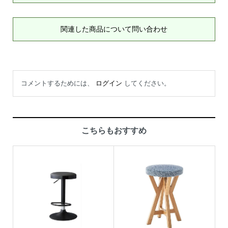
関連した商品について問い合わせ
コメントするためには、
ログイン
してください。
こちらもおすすめ