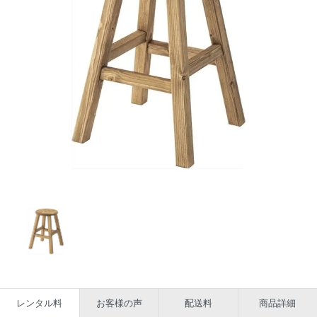
レンタル料
お客様の声
配送料
商品詳細