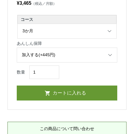
¥3,465
（税込／月額）
コース
あんしん保障
数量
この商品について問い合わせ