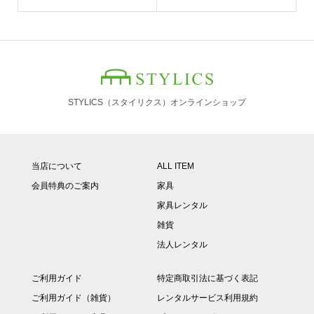
STYLICS（スタイリクス）オンラインショップ
当店について
ALL ITEM
会員特典のご案内
家具
家具レンタル
雑貨
法人レンタル
ご利用ガイド
特定商取引法に基づく表記
ご利用ガイド（雑貨）
レンタルサービス利用規約