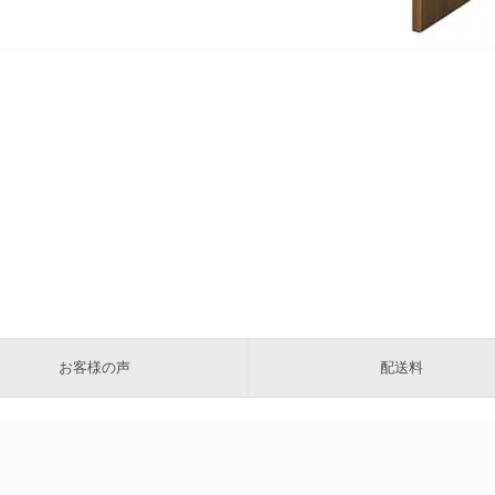
お客様の声
配送料