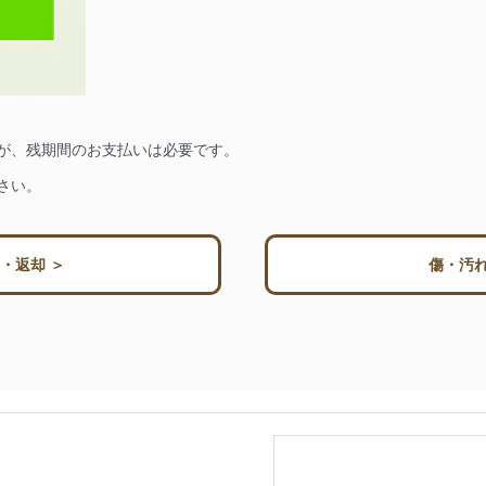
が、残期間のお支払いは必要です。
さい。
・返却 ＞
傷・汚れ