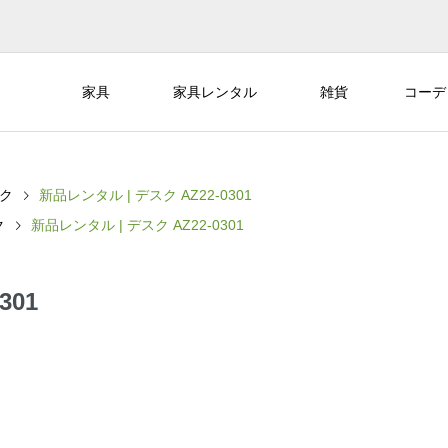
家具
家具レンタル
雑貨
コーデ
ク
新品レンタル | デスク AZ22-0301
ク
新品レンタル | デスク AZ22-0301
301