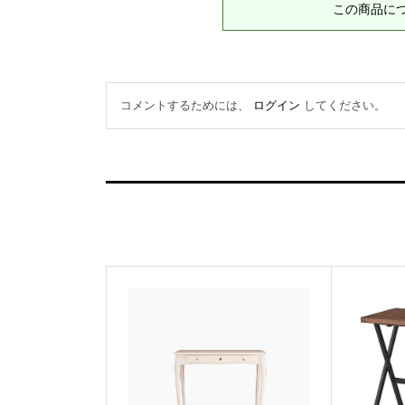
この商品に
コメントするためには、
ログイン
してください。