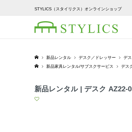
STYLICS（スタイリクス）オンラインショップ
新品レンタル
デスク／ドレッサー
デス
新品家具レンタル/サブスクサービス
デス
新品レンタル | デスク AZ22-0