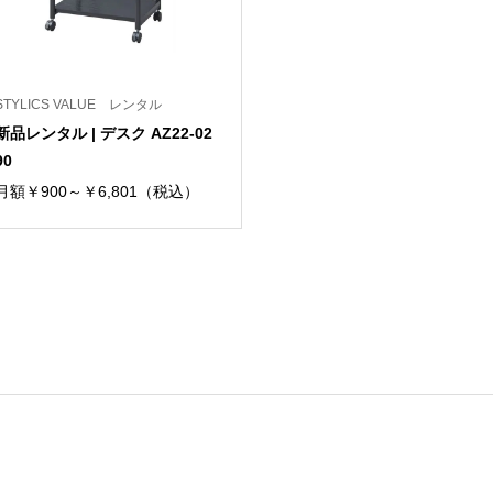
STYLICS VALUE レンタル
新品レンタル | デスク AZ22-02
90
月額￥900～￥6,801（税込）