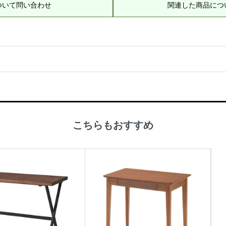
ついて問い合わせ
関連した商品につ
こちらもおすすめ