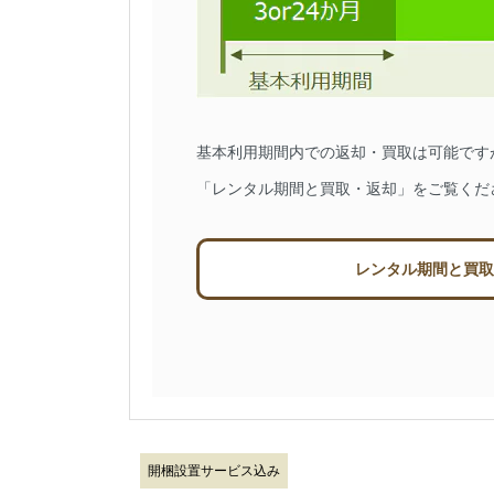
基本利用期間内での返却・買取は可能です
「レンタル期間と買取・返却」をご覧くだ
レンタル期間と買取
開梱設置サービス込み