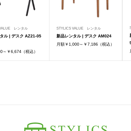
S VALUE レンタル
STYLICS VALUE レンタル
ル | デスク AZ21-05
新品レンタル | デスク AM024
月額￥1,000～￥7,186（税込）
0～￥6,674（税込）