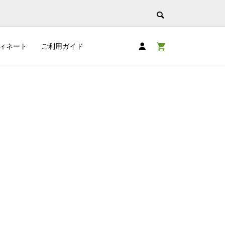
ィネート
ご利用ガイド