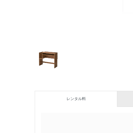
レンタル料