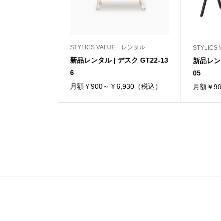
STYLICS VALUE レンタル
STYLIC
新品レンタル | デスク GT22-13
新品レンタ
6
05
月額￥900～￥6,930（税込）
月額￥90