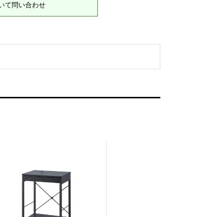
いて問い合わせ