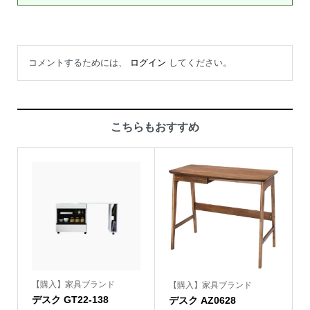
コメントするためには、
ログイン
してください。
こちらもおすすめ
【購入】家具ブランド
【購入】家具ブランド
デスク GT22-138
デスク AZ0628