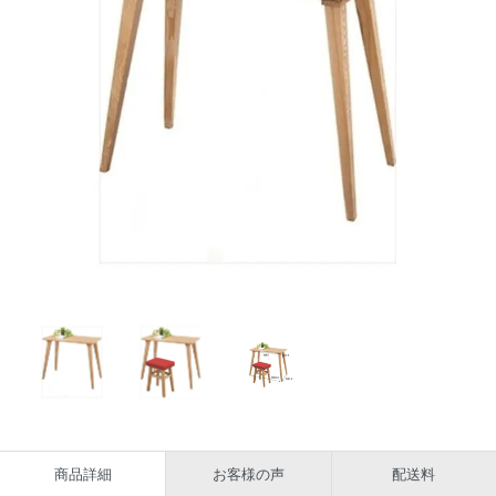
商品詳細
お客様の声
配送料