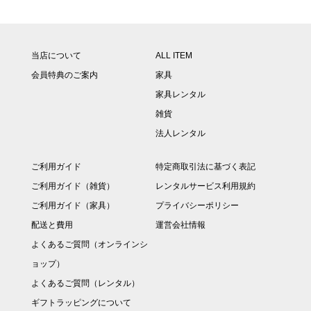
当店について
ALL ITEM
会員特典のご案内
家具
家具レンタル
雑貨
法人レンタル
ご利用ガイド
特定商取引法に基づく表記
ご利用ガイド（雑貨）
レンタルサービス利用規約
ご利用ガイド（家具）
プライバシーポリシー
配送と費用
運営会社情報
よくあるご質問（オンラインシ
ョップ）
よくあるご質問（レンタル）
ギフトラッピングについて