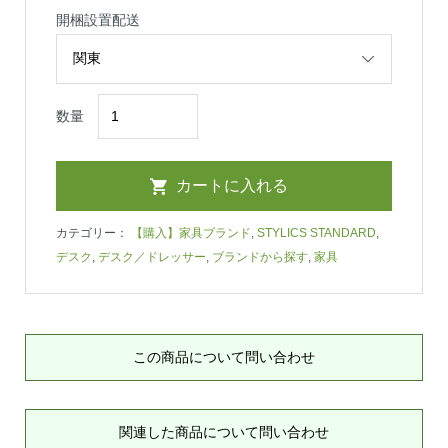
開梱設置配送
数量
カテゴリー：
【購入】家具ブランド
,
STYLICS STANDARD
,
デスク
,
デスク／ドレッサー
,
ブランドから探す
,
家具
この商品について問い合わせ
関連した商品について問い合わせ