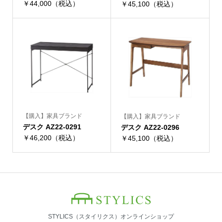
￥44,000（税込）
￥45,100（税込）
【購入】家具ブランド
【購入】家具ブランド
デスク AZ22-0291
デスク AZ22-0296
￥46,200（税込）
￥45,100（税込）
STYLICS（スタイリクス）オンラインショップ