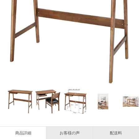
商品詳細
お客様の声
配送料