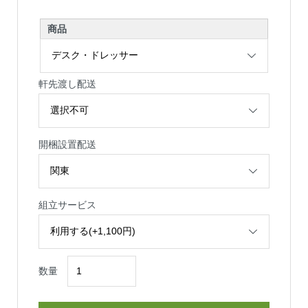
商品
軒先渡し配送
開梱設置配送
組立サービス
数量