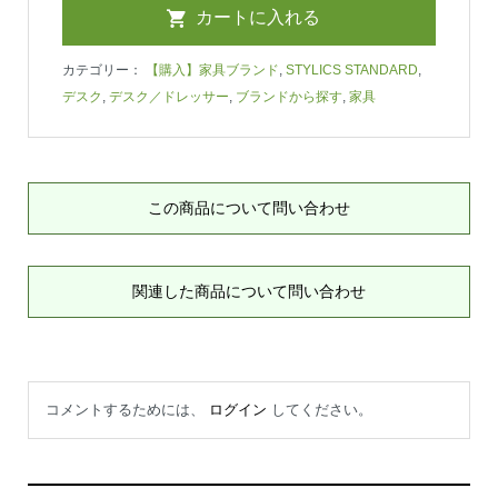
カテゴリー：
【購入】家具ブランド
,
STYLICS STANDARD
,
デスク
,
デスク／ドレッサー
,
ブランドから探す
,
家具
この商品について問い合わせ
関連した商品について問い合わせ
コメントするためには、
ログイン
してください。