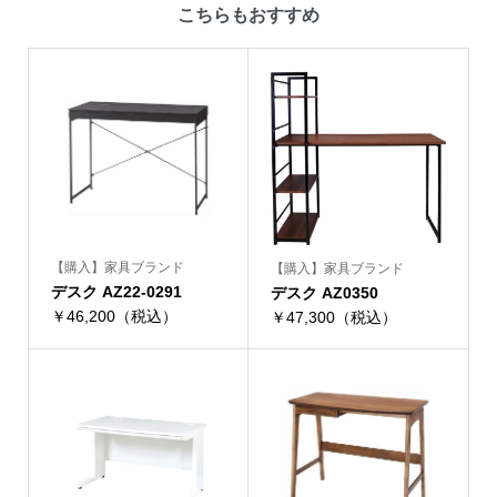
こちらもおすすめ
【購入】家具ブランド
【購入】家具ブランド
デスク AZ22-0291
デスク AZ0350
￥46,200（税込）
￥47,300（税込）