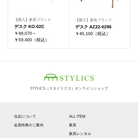
【購入】家具ブランド
【購入】家具ブランド
デスク KO-02C
デスク AZ22-0296
￥48,070～
￥45,100（税込）
￥59,400（税込）
STYLICS（スタイリクス）オンラインショップ
当店について
ALL ITEM
会員特典のご案内
家具
家具レンタル