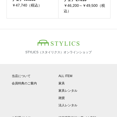
￥47,740（税込）
￥46,200～￥49,500（税
込）
STYLICS（スタイリクス）オンラインショップ
当店について
ALL ITEM
会員特典のご案内
家具
家具レンタル
雑貨
法人レンタル