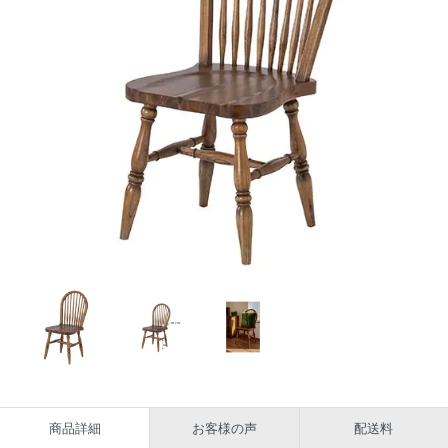
商品詳細
お客様の声
配送料