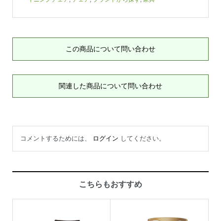
この商品について問い合わせ
関連した商品について問い合わせ
コメントするためには、
ログイン
してください。
こちらもおすすめ