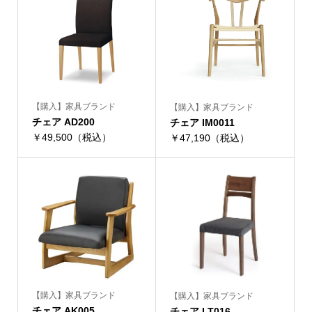
【購入】家具ブランド
【購入】家具ブランド
チェア AD200
チェア IM0011
￥49,500（税込）
￥47,190（税込）
【購入】家具ブランド
【購入】家具ブランド
チェア AK005
チェア LT016