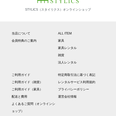
STYLICS（スタイリクス）オンラインショップ
当店について
ALL ITEM
会員特典のご案内
家具
家具レンタル
雑貨
法人レンタル
ご利用ガイド
特定商取引法に基づく表記
ご利用ガイド（雑貨）
レンタルサービス利用規約
ご利用ガイド（家具）
プライバシーポリシー
配送と費用
運営会社情報
よくあるご質問（オンラインシ
ョップ）