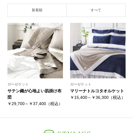
新着順
すべて
ガーゼケット
ガーゼケット
サテン織が心地よい肌掛け布
マリーナトルコタオルケット
団
￥15,400～￥36,300（税込）
￥29,700～￥37,400（税込）