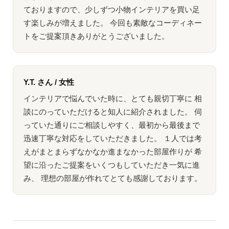
ておりますので、少しずつ小物インテリアを買い足
す楽しみが増えました。 今回も素敵なコーディネー
トをご提案頂きありがとうございました。
Y.T. さん / 女性
インテリアで悩んでいた時に、とても親切丁寧に 相
談にのっていただけると知人に紹介されました。 伺
っていた通りにご相談しやすく、最初から最後まで
迅速丁寧な対応をしていただきました。 １人では考
えがまとまらずなかなか進まなかった部屋作りが 希
望に沿ったご提案をいくつもしていただき一気に進
み、 理想の部屋が作れてとても感謝しております。