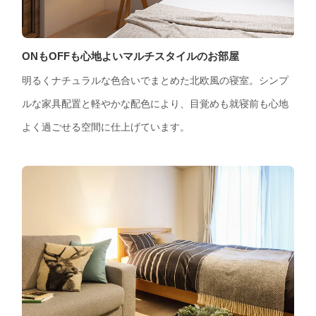
ONもOFFも心地よいマルチスタイルのお部屋
明るくナチュラルな色合いでまとめた北欧風の寝室。シンプ
ルな家具配置と軽やかな配色により、目覚めも就寝前も心地
よく過ごせる空間に仕上げています。