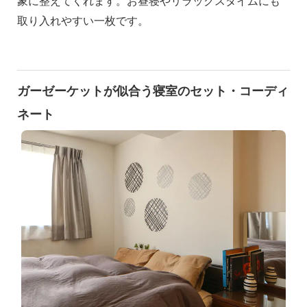
象に整えてくれます。お昼寝やリラックスタイムにも
取り入れやすい一枚です。
ガーゼーケットが似合う寝室のセット・コーディ
ネート