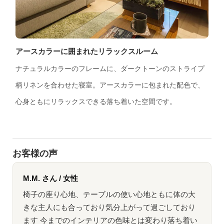
アースカラーに囲まれたリラックスルーム
ナチュラルカラーのフレームに、ダークトーンのストライプ
柄リネンを合わせた寝室。アースカラーに包まれた配色で、
心身ともにリラックスできる落ち着いた空間です。
お客様の声
M.M. さん / 女性
椅子の座り心地、テーブルの使い心地ともに体の大
きな主人にも合っており気分上がって過ごしており
ます 今までのインテリアの色味とは変わり落ち着い