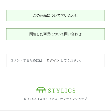
この商品について問い合わせ
関連した商品について問い合わせ
コメントするためには、
ログイン
してください。
STYLICS（スタイリクス）オンラインショップ