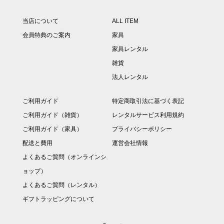
当店について
ALL ITEM
会員特典のご案内
家具
家具レンタル
雑貨
法人レンタル
ご利用ガイド
特定商取引法に基づく表記
ご利用ガイド（雑貨）
レンタルサービス利用規約
ご利用ガイド（家具）
プライバシーポリシー
配送と費用
運営会社情報
よくあるご質問（オンラインシ
ョップ）
よくあるご質問（レンタル）
ギフトラッピングについて