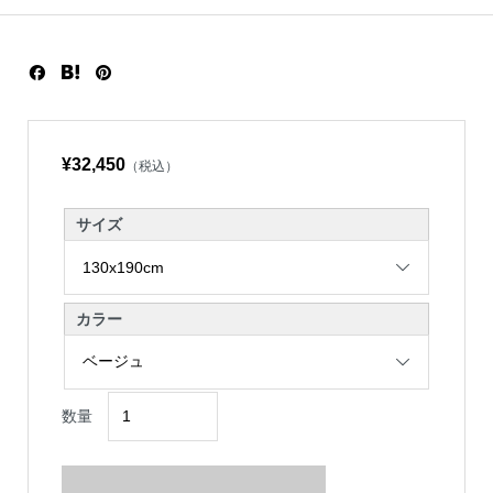
¥32,450
（税込）
サイズ
カラー
数量