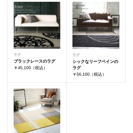
ラグ
ラグ
ブラックレースのラグ
シックなリーフベインの
￥45,100（税込）
ラグ
￥56,100（税込）