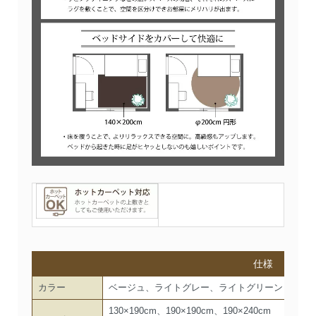
仕様
カラー
ベージュ、ライトグレー、ライトグリーン
130×190cm、190×190cm、190×240cm