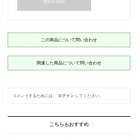
SOLD OUT
この商品について問い合わせ
関連した商品について問い合わせ
コメントするためには、
ログイン
してください。
こちらもおすすめ