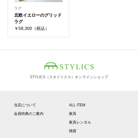
ラグ
北欧イエローのグリッド
ラグ
￥58,300（税込）
STYLICS（スタイリクス）オンラインショップ
当店について
ALL ITEM
会員特典のご案内
家具
家具レンタル
雑貨