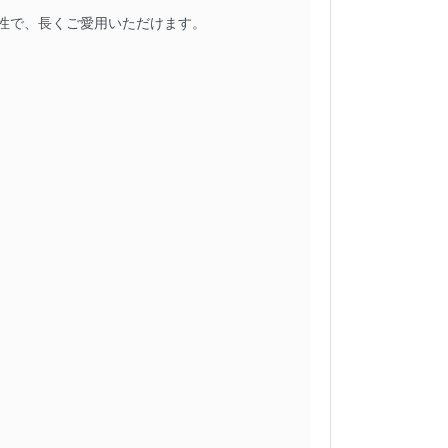
久性で、長くご愛用いただけます。