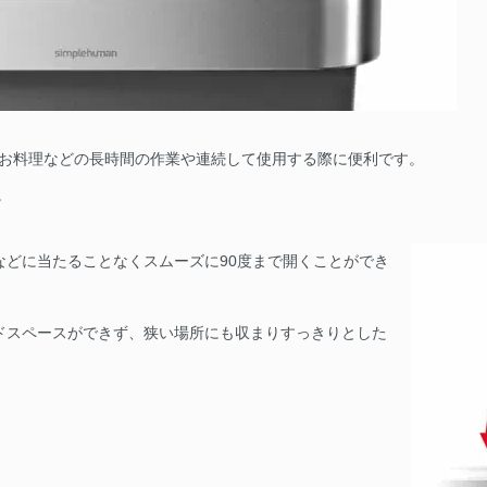
、お料理などの長時間の作業や連続して使用する際に便利です。
。
などに当たることなくスムーズに90度まで開くことができ
ドスペースができず、狭い場所にも収まりすっきりとした