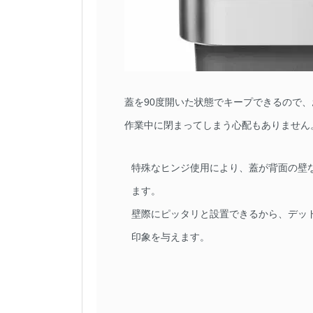
蓋を90度開いた状態でキープできるので
作業中に閉まってしまう心配もありません
特殊なヒンジ使用により、蓋が背面の壁
ます。
壁際にピッタリと設置できるから、デッ
印象を与えます。