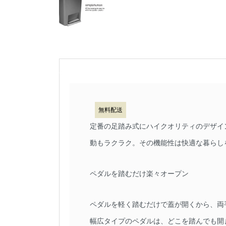
無料配送
定番の足踏み式にハイクオリティのデザイン性
動もラクラク。その機能性は快適な暮らし
ペダルを踏むだけ楽々オープン
ペダルを軽く踏むだけで蓋が開くから、両
幅広タイプのペダルは、どこを踏んでも開