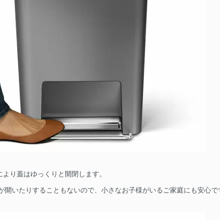
により蓋はゆっくりと開閉します。
が開いたりすることもないので、小さなお子様がいるご家庭にも安心で