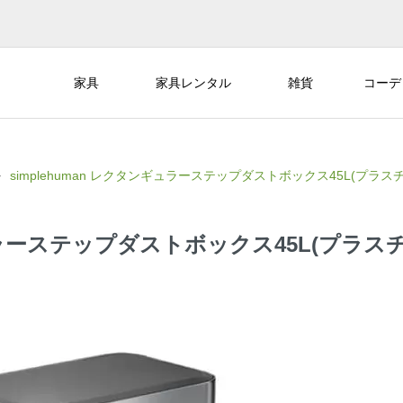
家具
家具レンタル
雑貨
コーデ
simplehuman レクタンギュラーステップダストボックス45L(プラス
ギュラーステップダストボックス45L(プラス