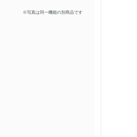
※写真は同一機能の別商品です