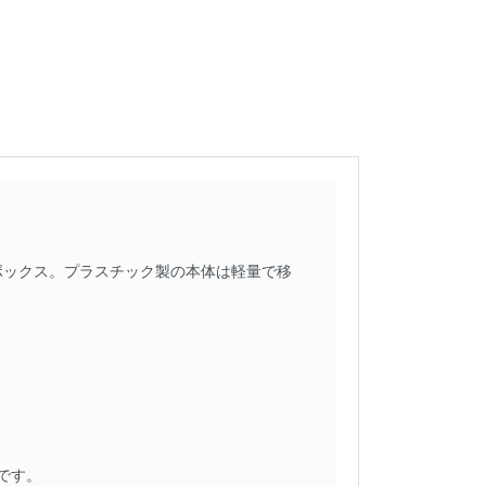
ストボックス。プラスチック製の本体は軽量で移
です。