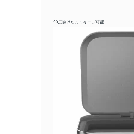
90度開けたままキープ可能