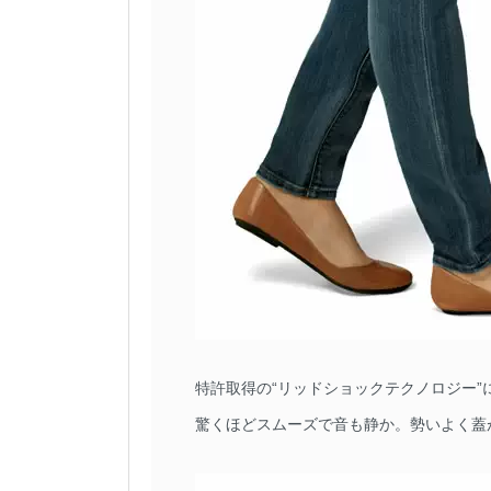
特許取得の“リッドショックテクノロジー”
驚くほどスムーズで音も静か。勢いよく蓋